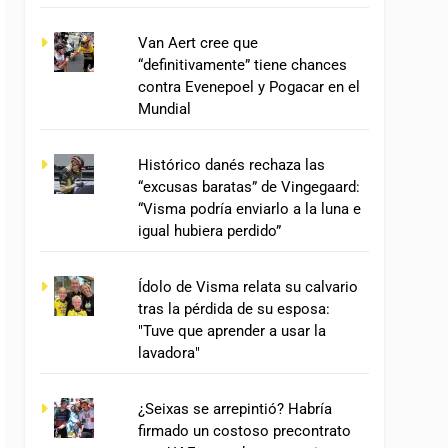
Van Aert cree que
“definitivamente” tiene chances
contra Evenepoel y Pogacar en el
Mundial
Histórico danés rechaza las
“excusas baratas” de Vingegaard:
“Visma podría enviarlo a la luna e
igual hubiera perdido”
Ídolo de Visma relata su calvario
tras la pérdida de su esposa:
"Tuve que aprender a usar la
lavadora"
¿Seixas se arrepintió? Habría
firmado un costoso precontrato