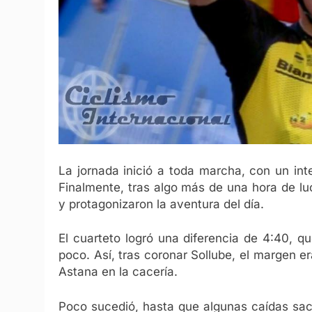
La jornada inició a toda marcha, con un inte
Finalmente, tras algo más de una hora de lu
y protagonizaron la aventura del día.
El cuarteto logró una diferencia de 4:40, 
poco. Así, tras coronar Sollube, el margen e
Astana en la cacería.
Poco sucedió, hasta que algunas caídas sacud