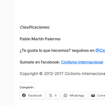
Clasificaciones:
Pablo Martín Palermo
¿Te gusta lo que hacemos? seguínos en
@Cic
Sumate en facebook:
Ciclismo Internacional
Copyright © 2012-2017 Ciclismo Internacional
Compartir :
Facebook
X
WhatsApp
Corre