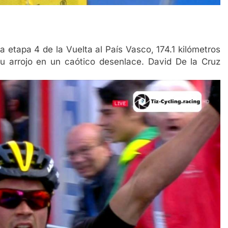
 etapa 4 de la Vuelta al País Vasco, 174.1 kilómetros
su arrojo en un caótico desenlace. David De la Cruz