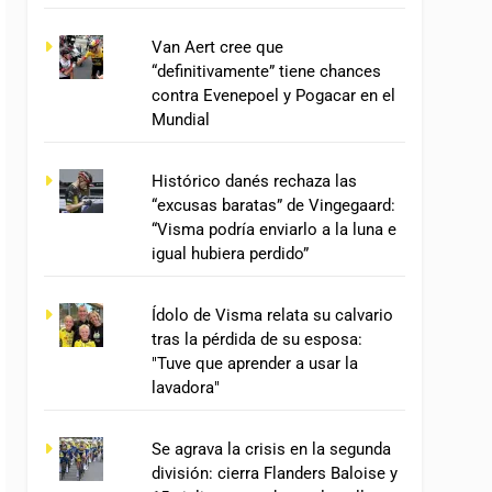
Van Aert cree que
“definitivamente” tiene chances
contra Evenepoel y Pogacar en el
Mundial
Histórico danés rechaza las
“excusas baratas” de Vingegaard:
“Visma podría enviarlo a la luna e
igual hubiera perdido”
Ídolo de Visma relata su calvario
tras la pérdida de su esposa:
"Tuve que aprender a usar la
lavadora"
Se agrava la crisis en la segunda
división: cierra Flanders Baloise y