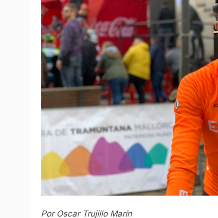
Por Oscar Trujillo Marín