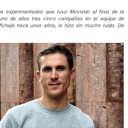
os experimentados que tuvo Movistar al final de la
no de ellos tras cinco campañas en el equipo de
ichaje hace unos años, lo hizo sin mucho ruido. De