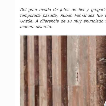
Del gran éxodo de jefes de fila y gregari
temporada pasada, Ruben Fernández fue u
Unzúe. A diferencia de su muy anunciado f
manera discreta.