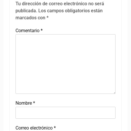
Tu dirección de correo electrónico no será
publicada.
Los campos obligatorios están
marcados con
*
Comentario
*
Nombre
*
Correo electrónico
*