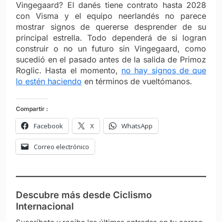
Vingegaard? El danés tiene contrato hasta 2028
con Visma y el equipo neerlandés no parece
mostrar signos de quererse desprender de su
principal estrella. Todo dependerá de si logran
construir o no un futuro sin Vingegaard, como
sucedió en el pasado antes de la salida de Primoz
Roglic. Hasta el momento,
no hay signos de que
lo estén haciendo
en términos de vueltómanos.
Compartir :
Facebook
X
WhatsApp
Correo electrónico
Descubre más desde Ciclismo
Internacional