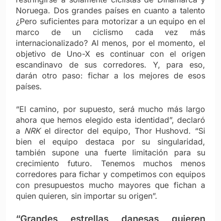
Noruega. Dos grandes países en cuanto a talento
¿Pero suficientes para motorizar a un equipo en el
marco de un ciclismo cada vez más
internacionalizado? Al menos, por el momento, el
objetivo de Uno-X es continuar con el origen
escandinavo de sus corredores. Y, para eso,
darán otro paso: fichar a los mejores de esos
países.
“El camino, por supuesto, será mucho más largo
ahora que hemos elegido esta identidad”, declaró
a
NRK
el director del equipo, Thor Hushovd. “Si
bien el equipo destaca por su singularidad,
también supone una fuerte limitación para su
crecimiento futuro. Tenemos muchos menos
corredores para fichar y competimos con equipos
con presupuestos mucho mayores que fichan a
quien quieren, sin importar su origen”.
“Grandes estrellas danesas quieren