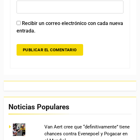
Recibir un correo electrónico con cada nueva
entrada.
Noticias Populares
Van Aert cree que “definitivamente” tiene
chances contra Evenepoel y Pogacar en