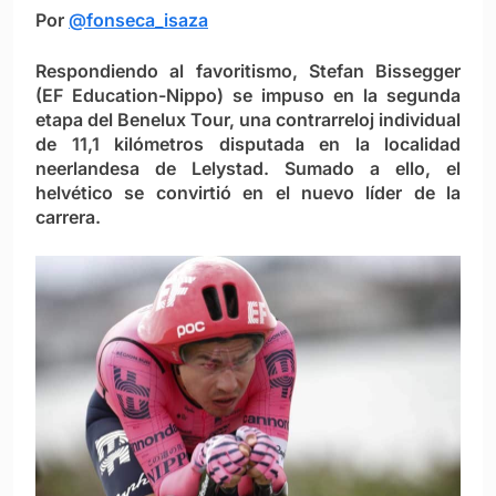
Por
@fonseca_isa
za
Respondiendo al favoritismo, Stefan Bissegger
(EF Education-Nippo) se impuso en la segunda
etapa del Benelux Tour, una contrarreloj individual
de 11,1 kilómetros disputada en la localidad
neerlandesa de Lelystad. Sumado a ello, el
helvético se convirtió en el nuevo líder de la
carrera.