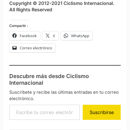
Copyright © 2012-2021 Ciclismo Internacional.
All Rights Reserved
Compartir :
Facebook
X
WhatsApp
Correo electrónico
Descubre más desde Ciclismo
Internacional
Suscríbete y recibe las últimas entradas en tu correo
electrónico.
Escribe tu correo electrónico…
Suscribirse