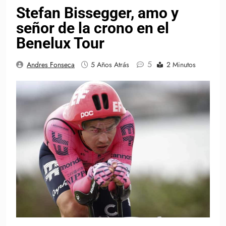
Stefan Bissegger, amo y
señor de la crono en el
Benelux Tour
5
Andres Fonseca
5 Años Atrás
2 Minutos