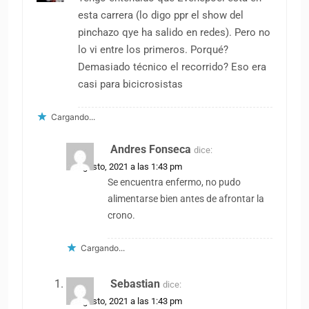
esta carrera (lo digo ppr el show del
pinchazo qye ha salido en redes). Pero no
lo vi entre los primeros. Porqué?
Demasiado técnico el recorrido? Eso era
casi para bicicrosistas
Cargando...
Andres Fonseca
dice:
31 agosto, 2021 a las 1:43 pm
Se encuentra enfermo, no pudo
alimentarse bien antes de afrontar la
crono.
Cargando...
Sebastian
dice:
31 agosto, 2021 a las 1:43 pm