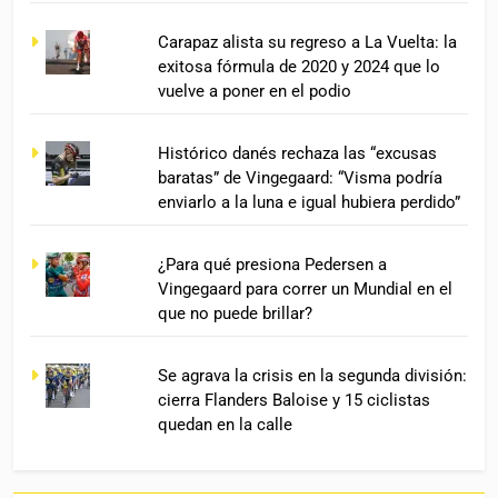
Carapaz alista su regreso a La Vuelta: la
exitosa fórmula de 2020 y 2024 que lo
vuelve a poner en el podio
Histórico danés rechaza las “excusas
baratas” de Vingegaard: “Visma podría
enviarlo a la luna e igual hubiera perdido”
¿Para qué presiona Pedersen a
Vingegaard para correr un Mundial en el
que no puede brillar?
Se agrava la crisis en la segunda división:
cierra Flanders Baloise y 15 ciclistas
quedan en la calle