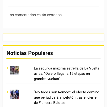
Los comentarios están cerrados.
Noticias Populares
La segunda máxima estrella de La Vuelta
avisa: "Quiero llegar a 15 etapas en
grandes vueltas"
“No todos son Remco”: el efecto dominó
que perjudicará al pelotón tras el cierre
de Flanders Baloise