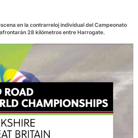
escena en la contrarreloj individual del Campeonato
afrontarán 28 kilómetros entre Harrogate.