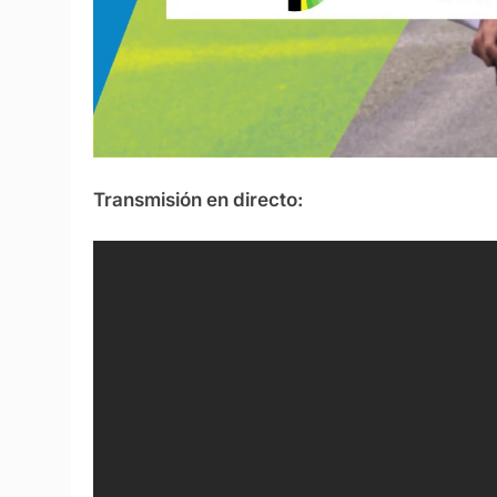
Transmisión en directo: