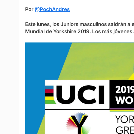
Por
@PochAndres
Este lunes, los Juniors masculinos saldrán a 
Mundial de Yorkshire 2019. Los más jóvenes 