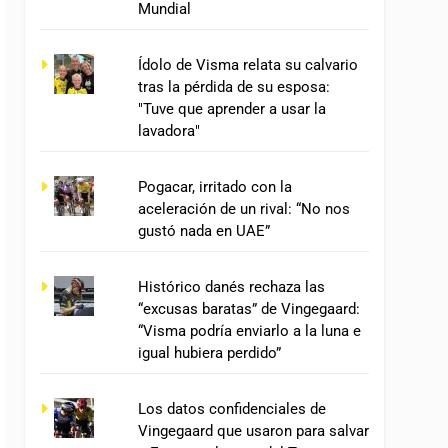
Mundial
Ídolo de Visma relata su calvario
tras la pérdida de su esposa:
"Tuve que aprender a usar la
lavadora"
Pogacar, irritado con la
aceleración de un rival: “No nos
gustó nada en UAE”
Histórico danés rechaza las
“excusas baratas” de Vingegaard:
“Visma podría enviarlo a la luna e
igual hubiera perdido”
Los datos confidenciales de
Vingegaard que usaron para salvar