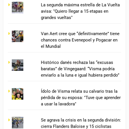
La segunda máxima estrella de La Vuelta
avisa: "Quiero llegar a 15 etapas en
grandes vueltas"
Van Aert cree que “definitivamente” tiene
chances contra Evenepoel y Pogacar en
el Mundial
Histórico danés rechaza las “excusas
baratas” de Vingegaard: “Visma podría
enviarlo a la luna e igual hubiera perdido”
Ídolo de Visma relata su calvario tras la
pérdida de su esposa: "Tuve que aprender
a usar la lavadora"
Se agrava la crisis en la segunda división:
cierra Flanders Baloise y 15 ciclistas