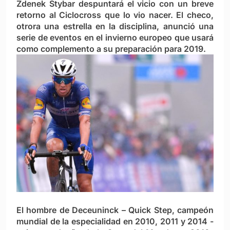
Zdenek Stybar despuntará el vicio con un breve
retorno al Ciclocross que lo vio nacer. El checo,
otrora una estrella en la disciplina, anunció una
serie de eventos en el invierno europeo que usará
como complemento a su preparación para 2019.
El hombre de Deceuninck – Quick Step, campeón
mundial de la especialidad en 2010, 2011 y 2014 -