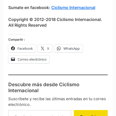
Sumate en facebook:
Ciclismo Internacional
Copyright © 2012-2018 Ciclismo Internacional.
All Rights Reserved
Compartir :
Facebook
X
WhatsApp
Correo electrónico
Descubre más desde Ciclismo
Internacional
Suscríbete y recibe las últimas entradas en tu correo
electrónico.
Escribe tu correo electrónico…