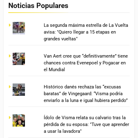
Noticias Populares
La segunda máxima estrella de La Vuelta
avisa: "Quiero llegar a 15 etapas en
grandes vueltas"
Van Aert cree que “definitivamente” tiene
chances contra Evenepoel y Pogacar en
el Mundial
Histórico danés rechaza las “excusas
baratas” de Vingegaard: “Visma podría
enviarlo a la luna e igual hubiera perdido”
Ídolo de Visma relata su calvario tras la
pérdida de su esposa: "Tuve que aprender
a usar la lavadora"