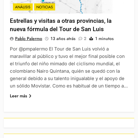
ANÁLISIS
NOTICIAS
Estrellas y visitas a otras provincias, la
nueva fórmula del Tour de San Luis
Pablo Palermo
13 años atrás
2
1 minutos
Por @pmpalermo El Tour de San Luis volvió a
maravillar al público y tuvo el mejor final posible con
el triunfo del niño mimado del ciclismo mundial, el
colombiano Nairo Quintana, quién se quedó con la
general debido a su talento inigualable y el apoyo de
un sólido Movistar. Como es habitual de un tiempo a…
Leer más