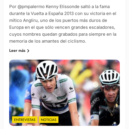
Por @pmpalermo Kenny Elissonde saltó a la fama
durante la Vuelta a España 2013 con su victoria en el
mítico Angliru, uno de los puertos más duros de
Europa en el que sólo vencen grandes escaladores,
cuyos nombres quedan grabados para siempre en la
memoria de los amantes del ciclismo.
Leer más
ENTREVISTAS
NOTICIAS