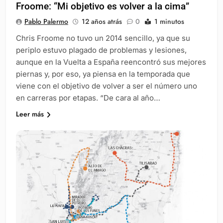
Froome: “Mi objetivo es volver a la cima”
Pablo Palermo
12 años atrás
0
1 minutos
Chris Froome no tuvo un 2014 sencillo, ya que su
periplo estuvo plagado de problemas y lesiones,
aunque en la Vuelta a España reencontró sus mejores
piernas y, por eso, ya piensa en la temporada que
viene con el objetivo de volver a ser el número uno
en carreras por etapas. “De cara al año…
Leer más