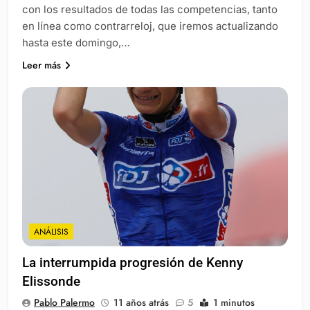
con los resultados de todas las competencias, tanto
en línea como contrarreloj, que iremos actualizando
hasta este domingo,…
Leer más
ANÁLISIS
La interrumpida progresión de Kenny
Elissonde
Pablo Palermo
11 años atrás
5
1 minutos