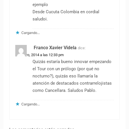
ejemplo
Desde Cucuta Colombia en cordial
saludoi.
Cargando...
Franco Xavier Videla
dice:
29 enero, 2014 a las 12:33 pm
Quizás estaría bueno innovar empezando
el Tour con un prólogo (por qué no
nocturno?), quizás eso llamaría la
atención de destacados contrarrelojistas
como Cancellara. Saludos Pablo.
Cargando...