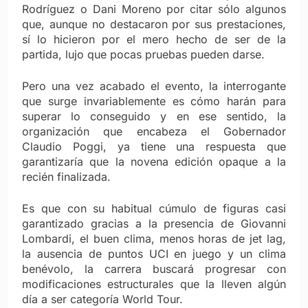
Rodríguez o Dani Moreno por citar sólo algunos
que, aunque no destacaron por sus prestaciones,
sí lo hicieron por el mero hecho de ser de la
partida, lujo que pocas pruebas pueden darse.
Pero una vez acabado el evento, la interrogante
que surge invariablemente es cómo harán para
superar lo conseguido y en ese sentido, la
organización que encabeza el Gobernador
Claudio Poggi, ya tiene una respuesta que
garantizaría que la novena edición opaque a la
recién finalizada.
Es que con su habitual cúmulo de figuras casi
garantizado gracias a la presencia de Giovanni
Lombardi, el buen clima, menos horas de jet lag,
la ausencia de puntos UCI en juego y un clima
benévolo, la carrera buscará progresar con
modificaciones estructurales que la lleven algún
día a ser categoría World Tour.