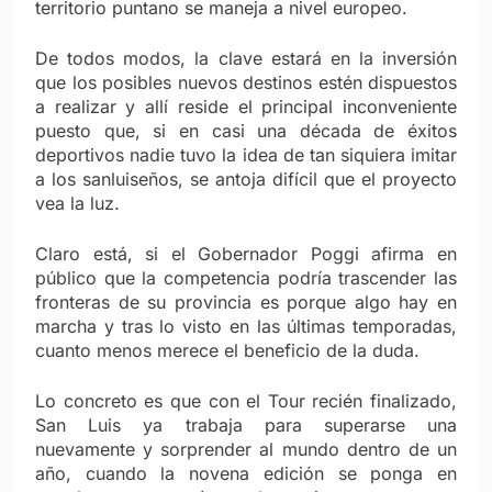
territorio puntano se maneja a nivel europeo.
De todos modos, la clave estará en la inversión
que los posibles nuevos destinos estén dispuestos
a realizar y allí reside el principal inconveniente
puesto que, si en casi una década de éxitos
deportivos nadie tuvo la idea de tan siquiera imitar
a los sanluiseños, se antoja difícil que el proyecto
vea la luz.
Claro está, si el Gobernador Poggi afirma en
público que la competencia podría trascender las
fronteras de su provincia es porque algo hay en
marcha y tras lo visto en las últimas temporadas,
cuanto menos merece el beneficio de la duda.
Lo concreto es que con el Tour recién finalizado,
San Luis ya trabaja para superarse una
nuevamente y sorprender al mundo dentro de un
año, cuando la novena edición se ponga en