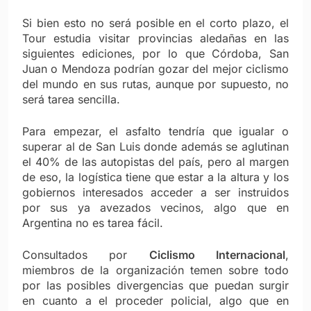
Si bien esto no será posible en el corto plazo, el
Tour estudia visitar provincias aledañas en las
siguientes ediciones, por lo que Córdoba, San
Juan o Mendoza podrían gozar del mejor ciclismo
del mundo en sus rutas, aunque por supuesto, no
será tarea sencilla.
Para empezar, el asfalto tendría que igualar o
superar al de San Luis donde además se aglutinan
el 40% de las autopistas del país, pero al margen
de eso, la logística tiene que estar a la altura y los
gobiernos interesados acceder a ser instruidos
por sus ya avezados vecinos, algo que en
Argentina no es tarea fácil.
Consultados por
Ciclismo Internacional
,
miembros de la organización temen sobre todo
por las posibles divergencias que puedan surgir
en cuanto a el proceder policial, algo que en