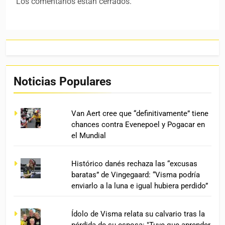
Los comentarios están cerrados.
Noticias Populares
Van Aert cree que “definitivamente” tiene
chances contra Evenepoel y Pogacar en
el Mundial
Histórico danés rechaza las “excusas
baratas” de Vingegaard: “Visma podría
enviarlo a la luna e igual hubiera perdido”
Ídolo de Visma relata su calvario tras la