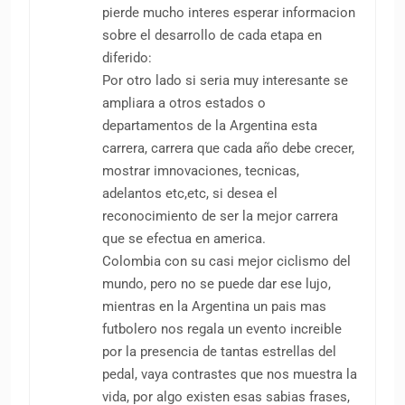
pierde mucho interes esperar informacion
sobre el desarrollo de cada etapa en
diferido:
Por otro lado si seria muy interesante se
ampliara a otros estados o
departamentos de la Argentina esta
carrera, carrera que cada año debe crecer,
mostrar imnovaciones, tecnicas,
adelantos etc,etc, si desea el
reconocimiento de ser la mejor carrera
que se efectua en america.
Colombia con su casi mejor ciclismo del
mundo, pero no se puede dar ese lujo,
mientras en la Argentina un pais mas
futbolero nos regala un evento increible
por la presencia de tantas estrellas del
pedal, vaya contrastes que nos muestra la
vida, por algo existen esas sabias frases,