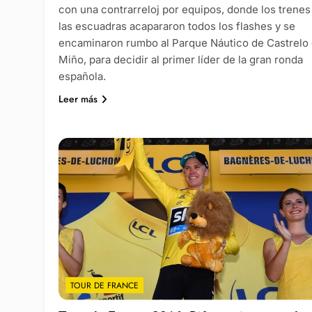
con una contrarreloj por equipos, donde los trenes
las escuadras acapararon todos los flashes y se
encaminaron rumbo al Parque Náutico de Castrelo
Miño, para decidir al primer líder de la gran ronda
española.
Leer más
TOUR DE FRANCE