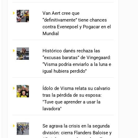
Van Aert cree que
“definitivamente” tiene chances
contra Evenepoel y Pogacar en el
Mundial
Histórico danés rechaza las
“excusas baratas” de Vingegaard:
“Visma podría enviarlo a la luna e
igual hubiera perdido”
Ídolo de Visma relata su calvario
tras la pérdida de su esposa:
"Tuve que aprender a usar la
lavadora"
Se agrava la crisis en la segunda
división: cierra Flanders Baloise y