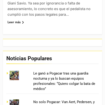
Giani Savio. Ya sea por ignorancia o falta de
asesoramiento, lo concreto es que el pedalista no
cumplió con los pasos legales para…
Leer más
Noticias Populares
Le ganó a Pogacar tras una guardia
nocturna y ya lo buscan equipos
profesionales: “Quiero colgar la bata de
médico”
No solo Pogacar: Van Aert, Pedersen, y