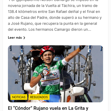
novena jornada de la Vuelta al Táchira, un tramo de
138.4 kilómetros entre San Rafael delñal y el final en
alto de Casa del Padre, donde superó a su hermano y
a José Rujano, que recupera la punta en la general
del evento. Los hermanos Camargo dieron un…
Leer más
NOTICIAS
RESULTADOS
El “Cóndor” Rujano vuela en La Grita y