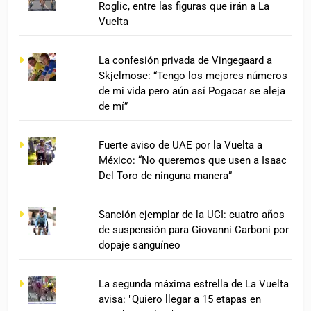
Roglic, entre las figuras que irán a La
Vuelta
La confesión privada de Vingegaard a
Skjelmose: “Tengo los mejores números
de mi vida pero aún así Pogacar se aleja
de mí”
Fuerte aviso de UAE por la Vuelta a
México: “No queremos que usen a Isaac
Del Toro de ninguna manera”
Sanción ejemplar de la UCI: cuatro años
de suspensión para Giovanni Carboni por
dopaje sanguíneo
La segunda máxima estrella de La Vuelta
avisa: "Quiero llegar a 15 etapas en