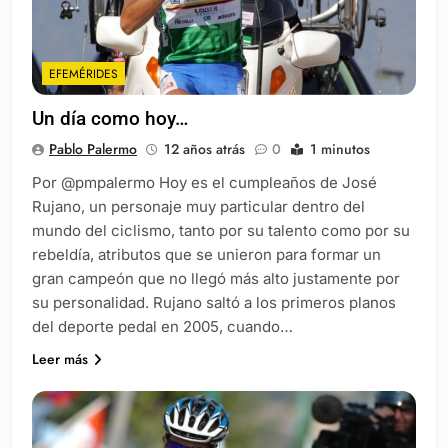
EFEMÉRIDES
Un día como hoy…
Pablo Palermo
12 años atrás
0
1 minutos
Por @pmpalermo Hoy es el cumpleaños de José
Rujano, un personaje muy particular dentro del
mundo del ciclismo, tanto por su talento como por su
rebeldía, atributos que se unieron para formar un
gran campeón que no llegó más alto justamente por
su personalidad. Rujano saltó a los primeros planos
del deporte pedal en 2005, cuando…
Leer más