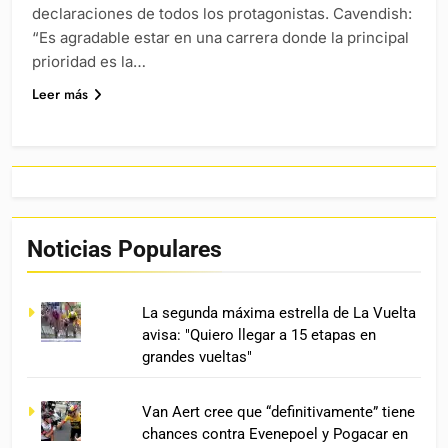
declaraciones de todos los protagonistas. Cavendish:
“Es agradable estar en una carrera donde la principal
prioridad es la…
Leer más
Noticias Populares
La segunda máxima estrella de La Vuelta
avisa: "Quiero llegar a 15 etapas en
grandes vueltas"
Van Aert cree que “definitivamente” tiene
chances contra Evenepoel y Pogacar en