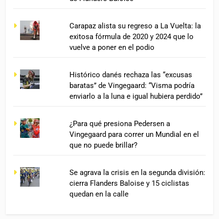
Carapaz alista su regreso a La Vuelta: la
exitosa fórmula de 2020 y 2024 que lo
vuelve a poner en el podio
Histórico danés rechaza las “excusas
baratas” de Vingegaard: “Visma podría
enviarlo a la luna e igual hubiera perdido”
¿Para qué presiona Pedersen a
Vingegaard para correr un Mundial en el
que no puede brillar?
Se agrava la crisis en la segunda división:
cierra Flanders Baloise y 15 ciclistas
quedan en la calle