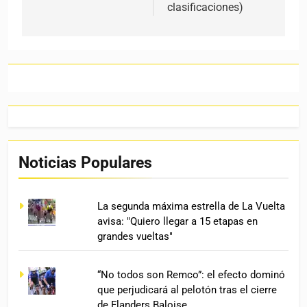
clasificaciones)
Noticias Populares
La segunda máxima estrella de La Vuelta
avisa: "Quiero llegar a 15 etapas en
grandes vueltas"
“No todos son Remco”: el efecto dominó
que perjudicará al pelotón tras el cierre
de Flanders Baloise