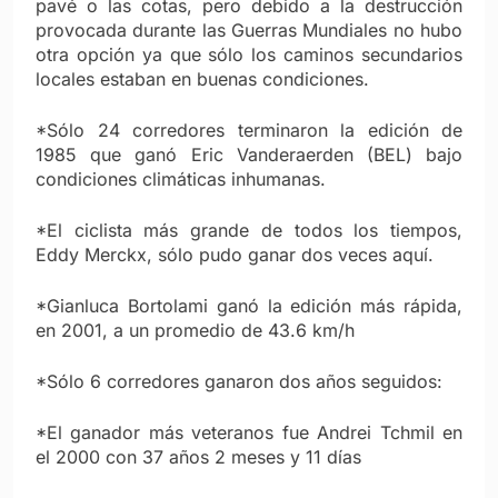
pavé o las cotas, pero debido a la destrucción
provocada durante las Guerras Mundiales no hubo
otra opción ya que sólo los caminos secundarios
locales estaban en buenas condiciones.
*Sólo 24 corredores terminaron la edición de
1985 que ganó Eric Vanderaerden (BEL) bajo
condiciones climáticas inhumanas.
*El ciclista más grande de todos los tiempos,
Eddy Merckx, sólo pudo ganar dos veces aquí.
*Gianluca Bortolami ganó la edición más rápida,
en 2001, a un promedio de 43.6 km/h
*Sólo 6 corredores ganaron dos años seguidos:
*El ganador más veteranos fue Andrei Tchmil en
el 2000 con 37 años 2 meses y 11 días