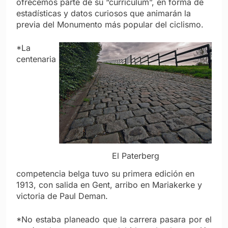
ofrecemos parte de su “currículum”, en forma de
estadísticas y datos curiosos que animarán la
previa del Monumento más popular del ciclismo.
*La
centenaria
El Paterberg
competencia belga tuvo su primera edición en
1913, con salida en Gent, arribo en Mariakerke y
victoria de Paul Deman.
*No estaba planeado que la carrera pasara por el