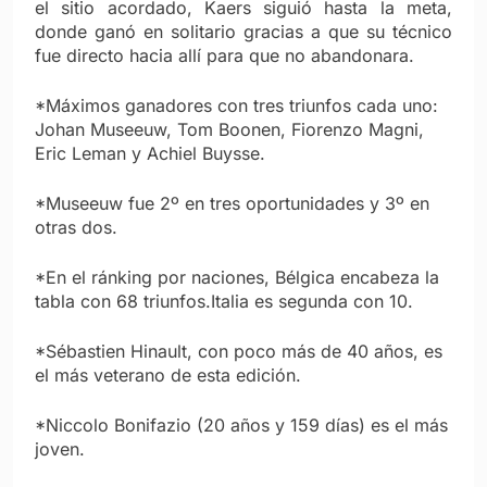
el sitio acordado, Kaers siguió hasta la meta,
donde ganó en solitario gracias a que su técnico
fue directo hacia allí para que no abandonara.
*Máximos ganadores con tres triunfos cada uno:
Johan Museeuw, Tom Boonen, Fiorenzo Magni,
Eric Leman y Achiel Buysse.
*Museeuw fue 2º en tres oportunidades y 3º en
otras dos.
*En el ránking por naciones, Bélgica encabeza la
tabla con 68 triunfos.Italia es segunda con 10.
*Sébastien Hinault, con poco más de 40 años, es
el más veterano de esta edición.
*Niccolo Bonifazio (20 años y 159 días) es el más
joven.