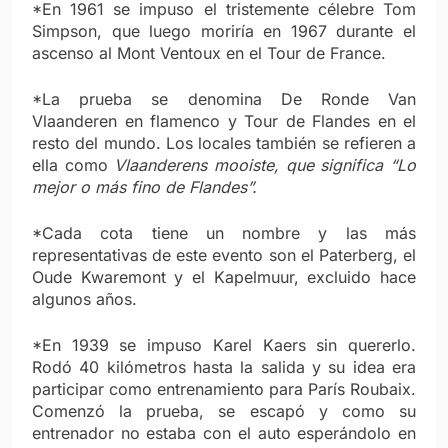
*En 1961 se impuso el tristemente célebre Tom
Simpson, que luego moriría en 1967 durante el
ascenso al Mont Ventoux en el Tour de France.
*La prueba se denomina De Ronde Van
Vlaanderen en flamenco y Tour de Flandes en el
resto del mundo. Los locales también se refieren a
ella como
Vlaanderens mooiste, que significa “Lo
mejor o más fino de Flandes”.
*Cada cota tiene un nombre y las más
representativas de este evento son el Paterberg, el
Oude Kwaremont y el Kapelmuur, excluido hace
algunos años.
*En 1939 se impuso Karel Kaers sin quererlo.
Rodó 40 kilómetros hasta la salida y su idea era
participar como entrenamiento para París Roubaix.
Comenzó la prueba, se escapó y como su
entrenador no estaba con el auto esperándolo en