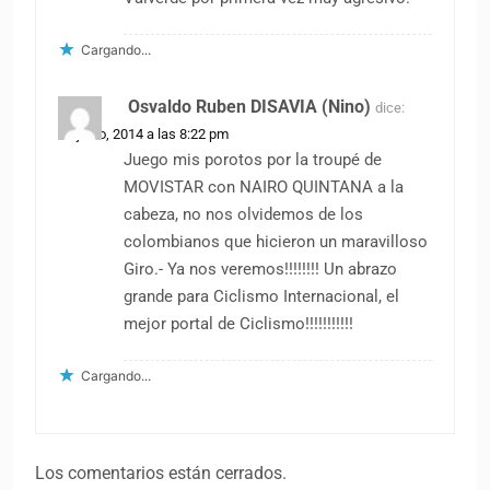
Cargando...
Osvaldo Ruben DISAVIA (Nino)
dice:
27 junio, 2014 a las 8:22 pm
Juego mis porotos por la troupé de
MOVISTAR con NAIRO QUINTANA a la
cabeza, no nos olvidemos de los
colombianos que hicieron un maravilloso
Giro.- Ya nos veremos!!!!!!!! Un abrazo
grande para Ciclismo Internacional, el
mejor portal de Ciclismo!!!!!!!!!!!
Cargando...
Los comentarios están cerrados.