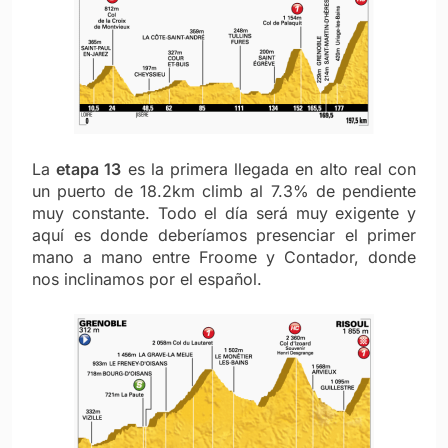
La
etapa 13
es la primera llegada en alto real con
un puerto de 18.2km climb al 7.3% de pendiente
muy constante. Todo el día será muy exigente y
aquí es donde deberíamos presenciar el primer
mano a mano entre Froome y Contador, donde
nos inclinamos por el español.