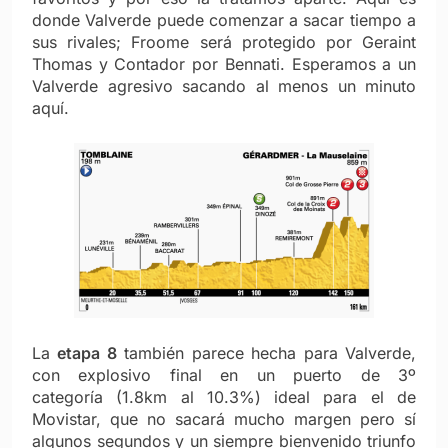
donde Valverde puede comenzar a sacar tiempo a
sus rivales; Froome será protegido por Geraint
Thomas y Contador por Bennati. Esperamos a un
Valverde agresivo sacando al menos un minuto
aquí.
La
etapa 8
también parece hecha para Valverde,
con explosivo final en un puerto de 3º
categoría (1.8km al 10.3%) ideal para el de
Movistar, que no sacará mucho margen pero sí
algunos segundos y un siempre bienvenido triunfo