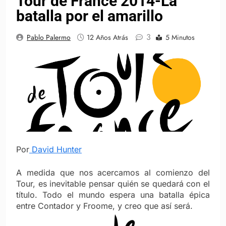
Tour de France 2014-La
batalla por el amarillo
3
Pablo Palermo
12 Años Atrás
5 Minutos
Por
David Hunter
A medida que nos acercamos al comienzo del
Tour, es inevitable pensar quién se quedará con el
título. Todo el mundo espera una batalla épica
entre Contador y Froome, y creo que así será.