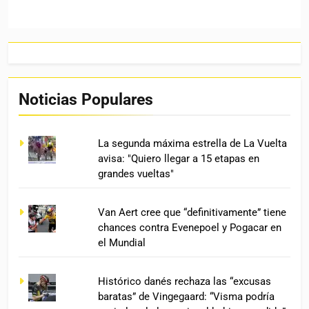
Noticias Populares
La segunda máxima estrella de La Vuelta
avisa: "Quiero llegar a 15 etapas en
grandes vueltas"
Van Aert cree que “definitivamente” tiene
chances contra Evenepoel y Pogacar en
el Mundial
Histórico danés rechaza las “excusas
baratas” de Vingegaard: “Visma podría