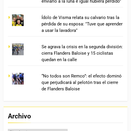
enviarlo a la luna e igual hubiera perdido”
Ídolo de Visma relata su calvario tras la
pérdida de su esposa: "Tuve que aprender
a usar la lavadora"
Se agrava la crisis en la segunda división:
cierra Flanders Baloise y 15 ciclistas
quedan en la calle
“No todos son Remco”: el efecto dominó
que perjudicará al pelotón tras el cierre
de Flanders Baloise
Archivo