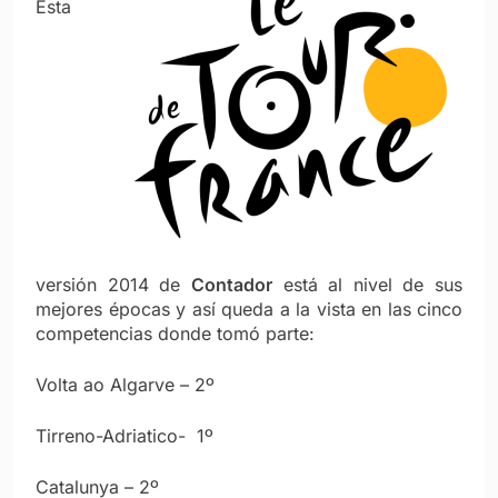
Esta
versión 2014 de
Contador
está al nivel de sus
mejores épocas y así queda a la vista en las cinco
competencias donde tomó parte:
Volta ao Algarve – 2º
Tirreno-Adriatico- 1º
Catalunya – 2º