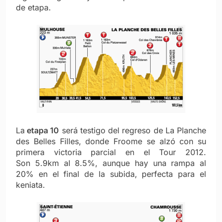
de etapa.
La
etapa 10
será testigo del regreso de La Planche
des Belles Filles, donde Froome se alzó con su
primera victoria parcial en el Tour 2012.
Son 5.9km al 8.5%, aunque hay una rampa al
20% en el final de la subida, perfecta para el
keniata.