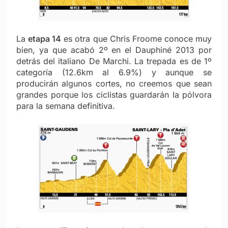
La
etapa 14
es otra que Chris Froome conoce muy
bien, ya que acabó 2º en el Dauphiné 2013 por
detrás del italiano De Marchi. La trepada es de 1º
categoría (12.6km al 6.9%) y aunque se
producirán algunos cortes, no creemos que sean
grandes porque los ciclistas guardarán la pólvora
para la semana definitiva.