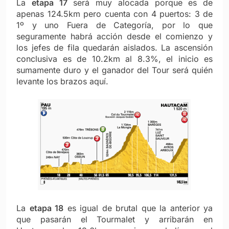
La
etapa 17
será muy alocada porque es de
apenas 124.5km pero cuenta con 4 puertos: 3 de
1º y uno Fuera de Categoría, por lo que
seguramente habrá acción desde el comienzo y
los jefes de fila quedarán aislados. La ascensión
conclusiva es de 10.2km al 8.3%, el inicio es
sumamente duro y el ganador del Tour será quién
levante los brazos aquí.
La
etapa 18
es igual de brutal que la anterior ya
que pasarán el Tourmalet y arribarán en