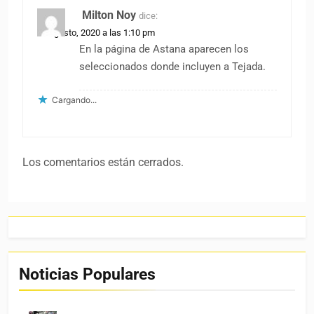
Milton Noy
dice:
22 agosto, 2020 a las 1:10 pm
En la página de Astana aparecen los
seleccionados donde incluyen a Tejada.
Cargando...
Los comentarios están cerrados.
Noticias Populares