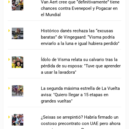
Van Aert cree que “definitivamente” tiene
chances contra Evenepoel y Pogacar en
el Mundial
Histórico danés rechaza las “excusas
baratas” de Vingegaard: “Visma podría
enviarlo a la luna e igual hubiera perdido”
Ídolo de Visma relata su calvario tras la
pérdida de su esposa: "Tuve que aprender
a usar la lavadora"
La segunda máxima estrella de La Vuelta
avisa: "Quiero llegar a 15 etapas en
grandes vueltas"
¿Seixas se arrepintió? Habría firmado un
costoso precontrato con UAE pero ahora