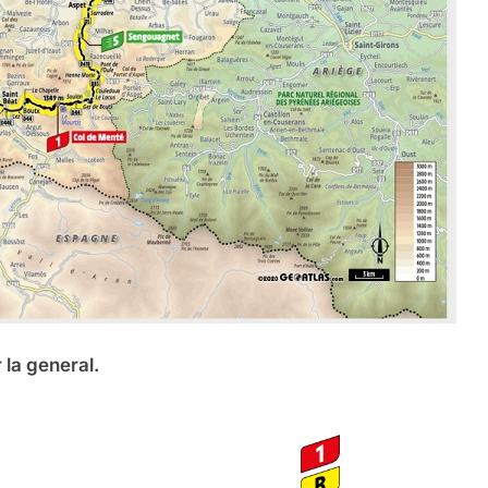
 la general.