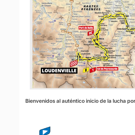
Bienvenidos al auténtico inicio de la lucha por