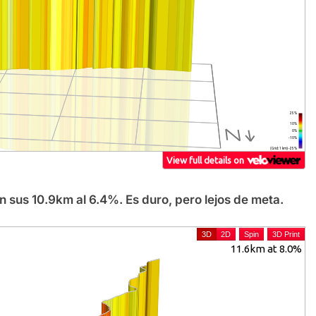
 sus 10.9km al 6.4%. Es duro, pero lejos de meta.