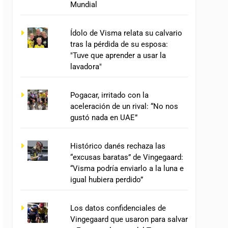
Mundial
Ídolo de Visma relata su calvario
tras la pérdida de su esposa:
"Tuve que aprender a usar la
lavadora"
Pogacar, irritado con la
aceleración de un rival: “No nos
gustó nada en UAE”
Histórico danés rechaza las
“excusas baratas” de Vingegaard:
“Visma podría enviarlo a la luna e
igual hubiera perdido”
Los datos confidenciales de
Vingegaard que usaron para salvar