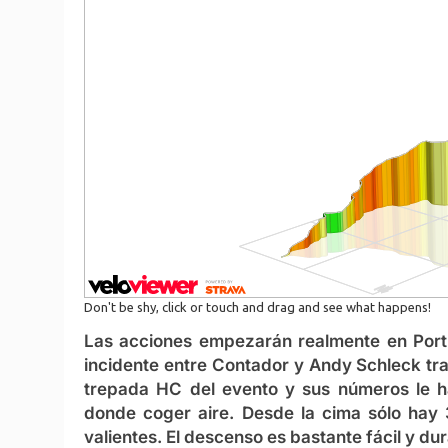
Las acciones empezarán realmente en Port 
incidente entre Contador y Andy Schleck tra
trepada HC del evento y sus números le h
donde coger aire. Desde la cima sólo hay 
valientes. El descenso es bastante fácil y du