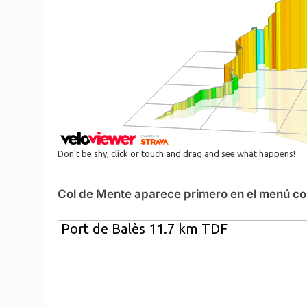
Col de Mente aparece primero en el menú con