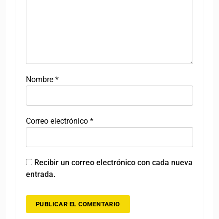
Nombre
*
Correo electrónico
*
Recibir un correo electrónico con cada nueva
entrada.