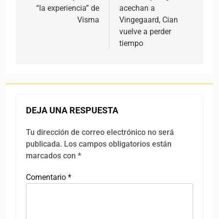
“la experiencia” de
acechan a
Visma
Vingegaard, Cian
vuelve a perder
tiempo
DEJA UNA RESPUESTA
Tu dirección de correo electrónico no será
publicada.
Los campos obligatorios están
marcados con
*
Comentario
*