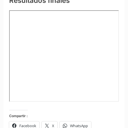
Resultados finales
Compartir :
Facebook
X
WhatsApp