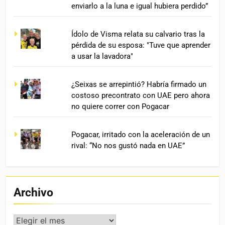
enviarlo a la luna e igual hubiera perdido”
Ídolo de Visma relata su calvario tras la
pérdida de su esposa: "Tuve que aprender
a usar la lavadora"
¿Seixas se arrepintió? Habría firmado un
costoso precontrato con UAE pero ahora
no quiere correr con Pogacar
Pogacar, irritado con la aceleración de un
rival: “No nos gustó nada en UAE”
Archivo
Archivo