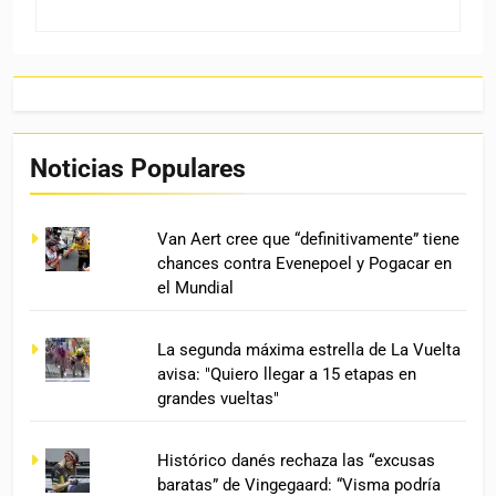
Noticias Populares
Van Aert cree que “definitivamente” tiene
chances contra Evenepoel y Pogacar en
el Mundial
La segunda máxima estrella de La Vuelta
avisa: "Quiero llegar a 15 etapas en
grandes vueltas"
Histórico danés rechaza las “excusas
baratas” de Vingegaard: “Visma podría