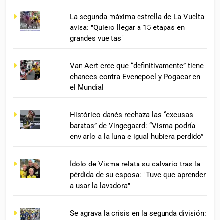
La segunda máxima estrella de La Vuelta
avisa: "Quiero llegar a 15 etapas en
grandes vueltas"
Van Aert cree que “definitivamente” tiene
chances contra Evenepoel y Pogacar en
el Mundial
Histórico danés rechaza las “excusas
baratas” de Vingegaard: “Visma podría
enviarlo a la luna e igual hubiera perdido”
Ídolo de Visma relata su calvario tras la
pérdida de su esposa: "Tuve que aprender
a usar la lavadora"
Se agrava la crisis en la segunda división: