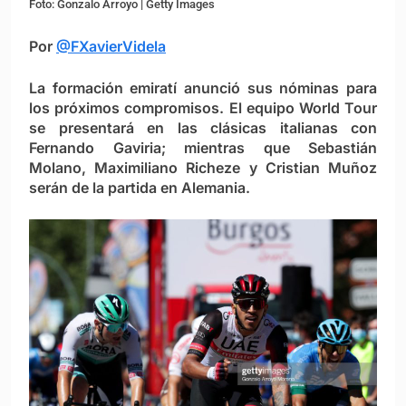
Foto: Gonzalo Arroyo | Getty Images
Por
@FXavierVidela
La formación emiratí anunció sus nóminas para
los próximos compromisos. El equipo World Tour
se presentará en las clásicas italianas con
Fernando Gaviria; mientras que Sebastián
Molano, Maximiliano Richeze y Cristian Muñoz
serán de la partida en Alemania.