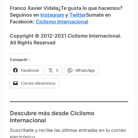
Franco Xavier Videla
¿Te gusta lo que hacemos?
S
eguínos en
Instagram
y
Twitter
Sumate en
Facebook:
Ciclismo Internacional
Copyright © 2012-2021 Ciclismo Internacional.
All Rights Reserved
Compartir :
Facebook
X
WhatsApp
Correo electrónico
Descubre más desde Ciclismo
Internacional
Suscríbete y recibe las últimas entradas en tu correo
electrónico.