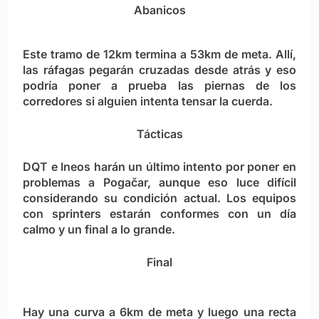
Abanicos
Este tramo de 12km termina a 53km de meta. Allí,
las ráfagas pegarán cruzadas desde atrás y eso
podría poner a prueba las piernas de los
corredores si alguien intenta tensar la cuerda.
Tácticas
DQT e Ineos harán un último intento por poner en
problemas a Pogačar, aunque eso luce difícil
considerando su condición actual. Los equipos
con sprinters estarán conformes con un día
calmo y un final a lo grande.
Final
Hay una curva a 6km de meta y luego una recta