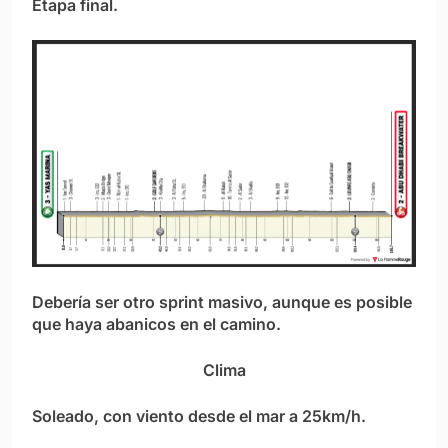
Etapa final.
Debería ser otro sprint masivo, aunque es posible
que haya abanicos en el camino.
Clima
Soleado, con viento desde el mar a 25km/h.