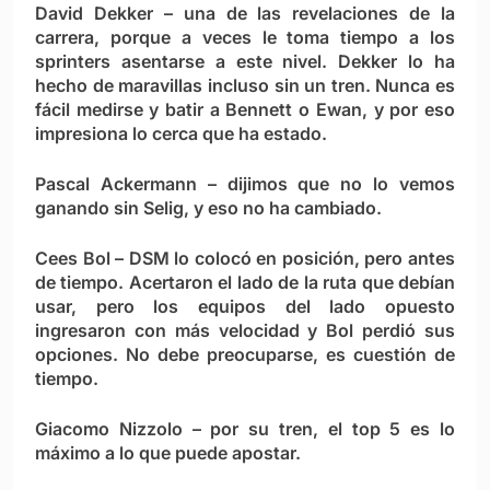
David Dekker
– una de las revelaciones de la
carrera, porque a veces le toma tiempo a los
sprinters asentarse a este nivel. Dekker lo ha
hecho de maravillas incluso sin un tren. Nunca es
fácil medirse y batir a Bennett o Ewan, y por eso
impresiona lo cerca que ha estado.
Pascal Ackermann
– dijimos que no lo vemos
ganando sin Selig, y eso no ha cambiado.
Cees Bol
– DSM lo colocó en posición, pero antes
de tiempo. Acertaron el lado de la ruta que debían
usar, pero los equipos del lado opuesto
ingresaron con más velocidad y Bol perdió sus
opciones. No debe preocuparse, es cuestión de
tiempo.
Giacomo Nizzolo
– por su tren, el top 5 es lo
máximo a lo que puede apostar.