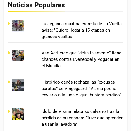
Noticias Populares
La segunda máxima estrella de La Vuelta
avisa: "Quiero llegar a 15 etapas en
grandes vueltas"
Van Aert cree que “definitivamente” tiene
chances contra Evenepoel y Pogacar en
el Mundial
Histórico danés rechaza las “excusas
baratas” de Vingegaard: “Visma podría
enviarlo a la luna e igual hubiera perdido”
Ídolo de Visma relata su calvario tras la
pérdida de su esposa: "Tuve que aprender
a usar la lavadora"