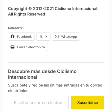
Copyright © 2012-2021 Ciclismo Internacional.
All Rights Reserved
Compartir :
Facebook
X
WhatsApp
Correo electrónico
Descubre más desde Ciclismo
Internacional
Suscríbete y recibe las últimas entradas en tu correo
electrónico.
Escribe tu correo electrónico…
Suscribirse