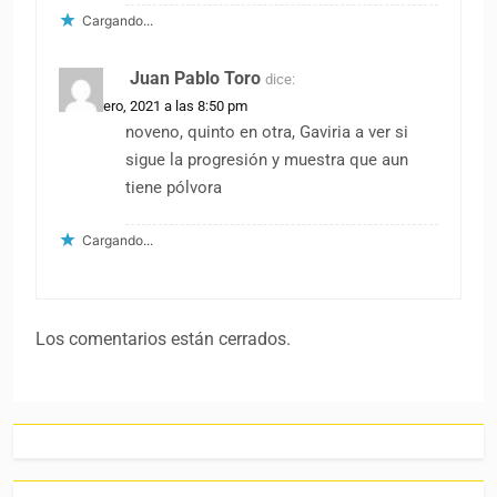
Cargando...
Juan Pablo Toro
dice:
26 febrero, 2021 a las 8:50 pm
noveno, quinto en otra, Gaviria a ver si
sigue la progresión y muestra que aun
tiene pólvora
Cargando...
Los comentarios están cerrados.