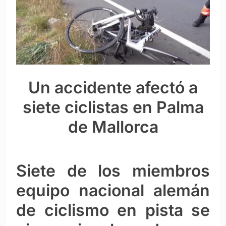
Un accidente afectó a
siete ciclistas en Palma
de Mallorca
Siete de los miembros
equipo nacional alemán
de ciclismo en pista se