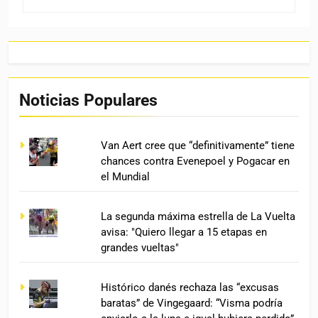
Noticias Populares
Van Aert cree que “definitivamente” tiene
chances contra Evenepoel y Pogacar en
el Mundial
La segunda máxima estrella de La Vuelta
avisa: "Quiero llegar a 15 etapas en
grandes vueltas"
Histórico danés rechaza las “excusas
baratas” de Vingegaard: “Visma podría