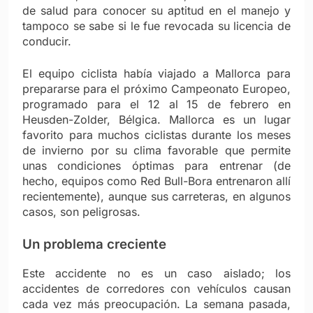
de salud para conocer su aptitud en el manejo y
tampoco se sabe si le fue revocada su licencia de
conducir.
El equipo ciclista había viajado a Mallorca para
prepararse para el próximo Campeonato Europeo,
programado para el 12 al 15 de febrero en
Heusden-Zolder, Bélgica. Mallorca es un lugar
favorito para muchos ciclistas durante los meses
de invierno por su clima favorable que permite
unas condiciones óptimas para entrenar (de
hecho, equipos como Red Bull-Bora entrenaron allí
recientemente), aunque sus carreteras, en algunos
casos, son peligrosas.
Un problema creciente
Este accidente no es un caso aislado; los
accidentes de corredores con vehículos causan
cada vez más preocupación. La semana pasada,