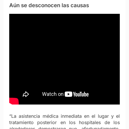
Aún se desconocen las causas
“La asistencia médica inmediata en el lugar y el
tratamiento posterior en los hospitales de los
alrededores demostraron que, afortunadamente,