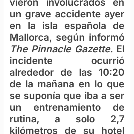
vieron involucrados en
un grave accidente ayer
en la isla española de
Mallorca, según informó
The Pinnacle Gazette
. El
incidente ocurrió
alrededor de las 10:20
de la mañana en lo que
se suponía que iba a ser
un entrenamiento de
rutina, a solo 2,7
kilómetros de su hotel