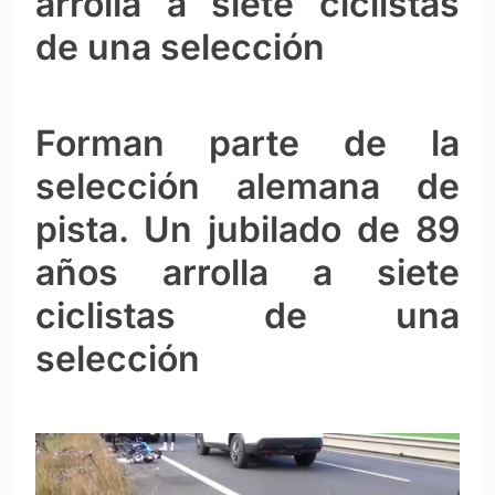
arrolla a siete ciclistas
de una selección
Forman parte de la
selección alemana de
pista. Un jubilado de 89
años arrolla a siete
ciclistas de una
selección