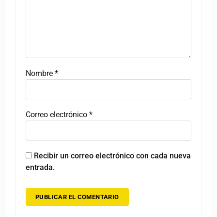
Nombre
*
Correo electrónico
*
Recibir un correo electrónico con cada nueva
entrada.