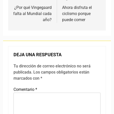
¿Por qué Vingegaard
Ahora disfruta el
falta al Mundial cada
ciclismo porque
año?
puede comer
DEJA UNA RESPUESTA
Tu dirección de correo electrónico no será
publicada.
Los campos obligatorios están
marcados con
*
Comentario
*