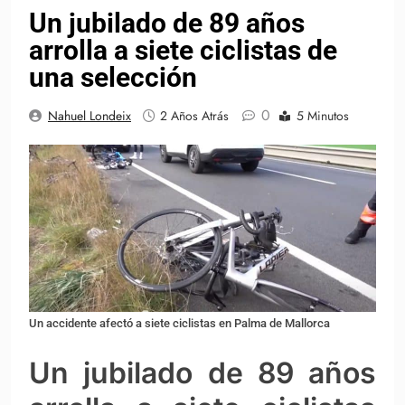
Un jubilado de 89 años
arrolla a siete ciclistas de
una selección
0
Nahuel Londeix
2 Años Atrás
5 Minutos
Un accidente afectó a siete ciclistas en Palma de Mallorca
Un jubilado de 89 años