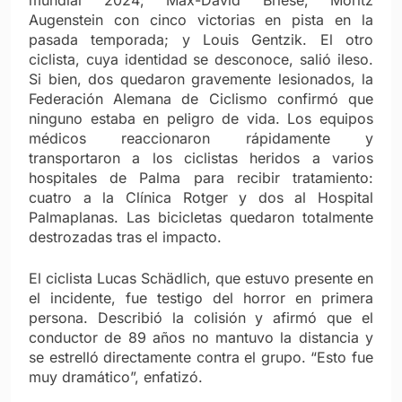
Augenstein con cinco victorias en pista en la
pasada temporada; y Louis Gentzik. El otro
ciclista, cuya identidad se desconoce, salió ileso.
Si bien, dos quedaron gravemente lesionados, la
Federación Alemana de Ciclismo confirmó que
ninguno estaba en peligro de vida. Los equipos
médicos reaccionaron rápidamente y
transportaron a los ciclistas heridos a varios
hospitales de Palma para recibir tratamiento:
cuatro a la Clínica Rotger y dos al Hospital
Palmaplanas. Las bicicletas quedaron totalmente
destrozadas tras el impacto.
El ciclista Lucas Schädlich, que estuvo presente en
el incidente, fue testigo del horror en primera
persona. Describió la colisión y afirmó que el
conductor de 89 años no mantuvo la distancia y
se estrelló directamente contra el grupo. “Esto fue
muy dramático”, enfatizó.