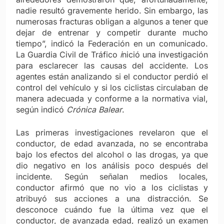
nadie resultó gravemente herido. Sin embargo, las
numerosas fracturas obligan a algunos a tener que
dejar de entrenar y competir durante mucho
tiempo”, indicó la Federación en un comunicado.
La Guardia Civil de Tráfico
i
nició una investigación
para esclarecer las causas del accidente. Los
agentes están analizando si el conductor perdió el
control del vehículo y si los ciclistas circulaban de
manera adecuada y conforme a la normativa vial,
según indicó
Crónica Balear
.
Las primeras investigaciones revelaron que el
conductor, de edad avanzada, no se encontraba
bajo los efectos del alcohol o las drogas, ya que
dio negativo en los análisis poco después del
incidente. Según señalan medios locales,
conductor afirmó que no vio a los ciclistas y
atribuyó sus acciones a una distracción. Se
desconoce cuándo fue la última vez que el
conductor, de avanzada edad, realizó un examen