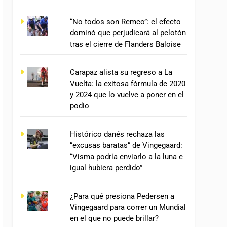
“No todos son Remco”: el efecto
dominó que perjudicará al pelotón
tras el cierre de Flanders Baloise
Carapaz alista su regreso a La
Vuelta: la exitosa fórmula de 2020
y 2024 que lo vuelve a poner en el
podio
Histórico danés rechaza las
“excusas baratas” de Vingegaard:
“Visma podría enviarlo a la luna e
igual hubiera perdido”
¿Para qué presiona Pedersen a
Vingegaard para correr un Mundial
en el que no puede brillar?