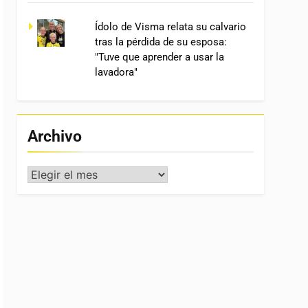
Ídolo de Visma relata su calvario
tras la pérdida de su esposa:
"Tuve que aprender a usar la
lavadora"
Archivo
Archivo