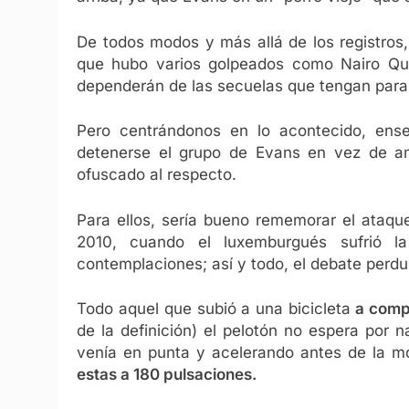
De todos modos y más allá de los registros,
que hubo varios golpeados como Nairo Qu
dependerán de las secuelas que tengan para
Pero centrándonos en lo acontecido, ense
detenerse el grupo de Evans en vez de amp
ofuscado al respecto.
Para ellos, sería bueno rememorar el ataqu
2010, cuando el luxemburgués sufrió 
contemplaciones; así y todo, el debate per
Todo aquel que subió a una bicicleta
a comp
de la definición) el pelotón no espera por
venía en punta y acelerando antes de la 
estas a 180 pulsaciones.