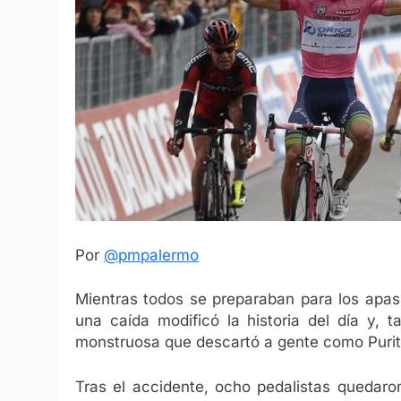
Por
@pmpalermo
Mientras todos se preparaban para los apasi
una caída modificó la historia del día y, 
monstruosa que descartó a gente como Purit
Tras el accidente, ocho pedalistas quedaro