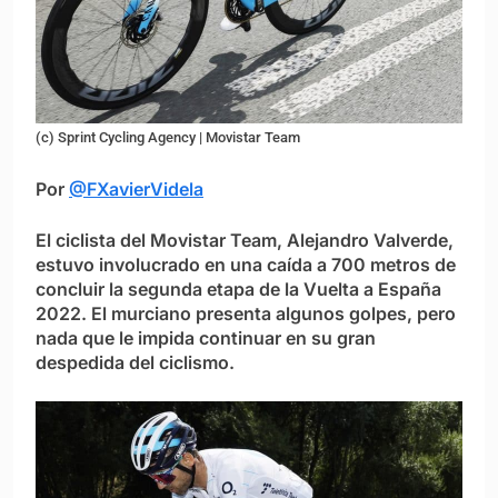
(c) Sprint Cycling Agency | Movistar Team
Por
@FXavierVidela
El ciclista del Movistar Team, Alejandro Valverde,
estuvo involucrado en una caída a 700 metros de
concluir la segunda etapa de la Vuelta a España
2022. El murciano presenta algunos golpes, pero
nada que le impida continuar en su gran
despedida del ciclismo.