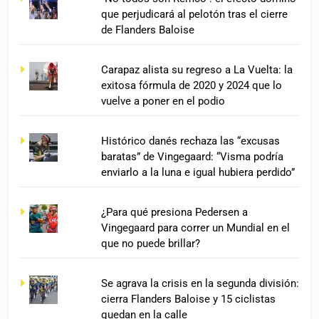
que perjudicará al pelotón tras el cierre
de Flanders Baloise
Carapaz alista su regreso a La Vuelta: la
exitosa fórmula de 2020 y 2024 que lo
vuelve a poner en el podio
Histórico danés rechaza las “excusas
baratas” de Vingegaard: “Visma podría
enviarlo a la luna e igual hubiera perdido”
¿Para qué presiona Pedersen a
Vingegaard para correr un Mundial en el
que no puede brillar?
Se agrava la crisis en la segunda división:
cierra Flanders Baloise y 15 ciclistas
quedan en la calle