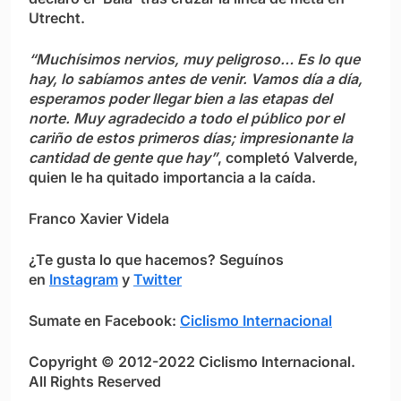
Utrecht.
“Muchísimos nervios, muy peligroso… Es lo que
hay, lo sabíamos antes de venir. Vamos día a día,
esperamos poder llegar bien a las etapas del
norte. Muy agradecido a todo el público por el
cariño de estos primeros días; impresionante la
cantidad de gente que hay”
, completó Valverde,
quien le ha quitado importancia a la caída.
Franco Xavier Videla
¿Te gusta lo que hacemos? S
eguínos
en
Instagram
y
Twitter
Sumate en Facebook:
Ciclismo Internacional
Copyright © 2012-2022 Ciclismo Internacional.
All Rights Reserved