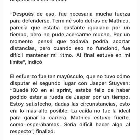
“Después de eso, fue necesaria mucha fuerza
para defenderse. Terminé solo detrás de Mathieu,
parecía que estaba bastante igualado por un
tiempo, pero no pude acercarme mucho. Por un
momento pensé que todavía podría acortar
distancias, pero cuando eso no funcionó, fue
difícil mantener mi ritmo. Al final estuve en mi
límite”, indicó
El esfuerzo fue tan mayúsculo, que no tuvo cómo
disputar el segundo lugar con Jasper Stuyven:
“Quedé KO en el sprint, estaba feliz de haber
podido estar a rueda de Jasper por un tiempo.
Estoy satisfecho, dadas las circunstancias, esto
era lo más alto posible. La caída no fue la ideal
para ganar la carrera. Mathieu estuvo fuerte,
como esperábamos. Sería difícil hacer algo al
respecto”, finalizó.