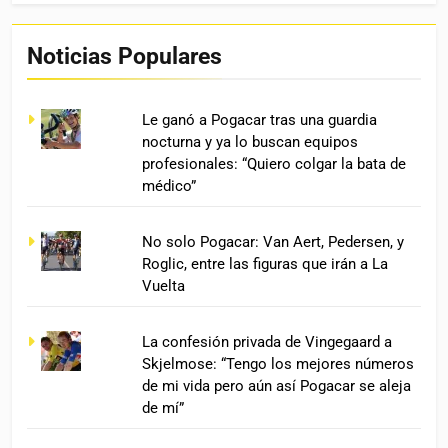
Noticias Populares
Le ganó a Pogacar tras una guardia
nocturna y ya lo buscan equipos
profesionales: “Quiero colgar la bata de
médico”
No solo Pogacar: Van Aert, Pedersen, y
Roglic, entre las figuras que irán a La
Vuelta
La confesión privada de Vingegaard a
Skjelmose: “Tengo los mejores números
de mi vida pero aún así Pogacar se aleja
de mí”