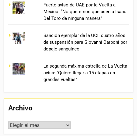
Fuerte aviso de UAE por la Vuelta a
México: “No queremos que usen a Isaac
Del Toro de ninguna manera”
Sanción ejemplar de la UCI: cuatro años
de suspensión para Giovanni Carboni por
dopaje sanguíneo
La segunda máxima estrella de La Vuelta
avisa: "Quiero llegar a 15 etapas en
grandes vueltas"
Archivo
Archivo