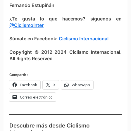
Fernando Estupiñán
¿Te gusta lo que hacemos? síguenos en
@CiclismoInter
Súmate en Facebook:
Ciclismo Internacional
Copyright © 2012-2024 Ciclismo Internacional.
All Rights Reserved
Compartir :
Facebook
X
WhatsApp
Correo electrónico
Descubre más desde Ciclismo