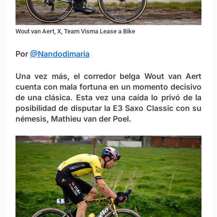
Wout van Aert, X, Team Visma Lease a Bike
Por
@Nandodimaria
Una vez más, el corredor belga Wout van Aert
cuenta con mala fortuna en un momento decisivo
de una clásica. Esta vez una caída lo privó de la
posibilidad de disputar la E3 Saxo Classic con su
némesis, Mathieu van der Poel.