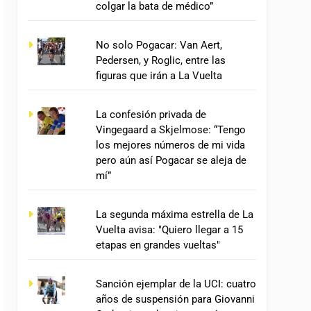
colgar la bata de médico”
No solo Pogacar: Van Aert,
Pedersen, y Roglic, entre las
figuras que irán a La Vuelta
La confesión privada de
Vingegaard a Skjelmose: “Tengo
los mejores números de mi vida
pero aún así Pogacar se aleja de
mí”
La segunda máxima estrella de La
Vuelta avisa: "Quiero llegar a 15
etapas en grandes vueltas"
Sanción ejemplar de la UCI: cuatro
años de suspensión para Giovanni