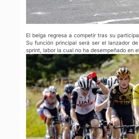
El belga regresa a competir tras su participa
Su función principal será ser el lanzador d
sprint, labor la cual no ha desempeñado en e