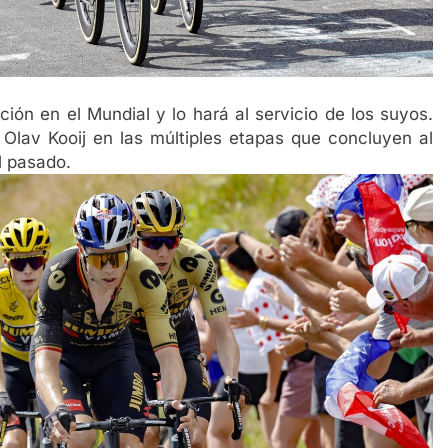
ción en el Mundial y lo hará al servicio de los suyos.
e Olav Kooij en las múltiples etapas que concluyen al
l pasado.