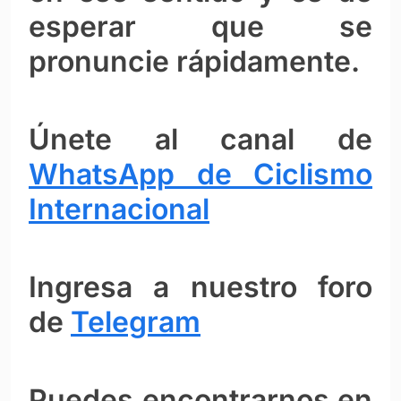
esperar que se
pronuncie rápidamente.
Únete al canal de
WhatsApp de Ciclismo
Internacional
Ingresa a nuestro foro
de
Telegram
Puedes encontrarnos en