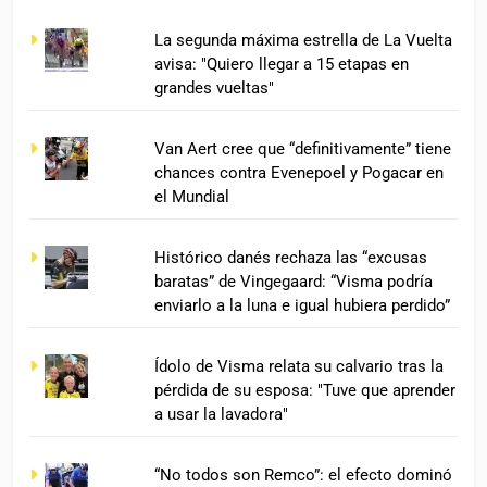
La segunda máxima estrella de La Vuelta
avisa: "Quiero llegar a 15 etapas en
grandes vueltas"
Van Aert cree que “definitivamente” tiene
chances contra Evenepoel y Pogacar en
el Mundial
Histórico danés rechaza las “excusas
baratas” de Vingegaard: “Visma podría
enviarlo a la luna e igual hubiera perdido”
Ídolo de Visma relata su calvario tras la
pérdida de su esposa: "Tuve que aprender
a usar la lavadora"
“No todos son Remco”: el efecto dominó