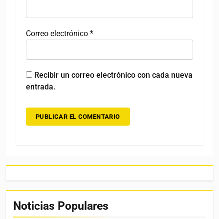
Correo electrónico
*
Recibir un correo electrónico con cada nueva
entrada.
Noticias Populares