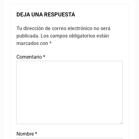
DEJA UNA RESPUESTA
Tu dirección de correo electrónico no será
publicada.
Los campos obligatorios están
marcados con
*
Comentario
*
Nombre
*