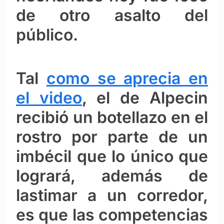
de otro asalto del
público.
Tal
como se aprecia en
el video
, el de Alpecin
recibió un botellazo en el
rostro por parte de un
imbécil que lo único que
logrará, además de
lastimar a un corredor,
es que las competencias