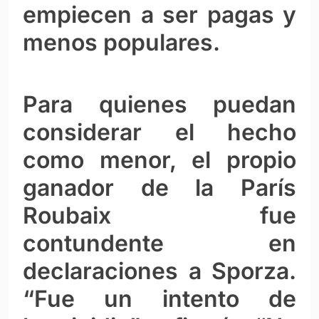
empiecen a ser pagas y
menos populares.
Para quienes puedan
considerar el hecho
como menor, el propio
ganador de la París
Roubaix fue
contundente en
declaraciones a Sporza.
“Fue un intento de