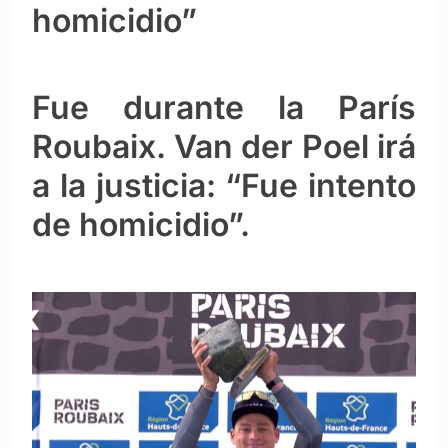
homicidio”
Fue durante la París
Roubaix. Van der Poel irá
a la justicia: “Fue intento
de homicidio”.