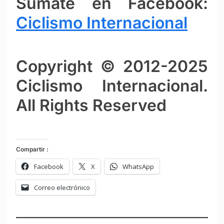
Súmate en Facebook:
Ciclismo Intern
ac
ional
Copyright © 2012-2025
Ciclismo Internacional.
All Rights Reserved
Compartir :
Facebook
X
WhatsApp
Correo electrónico