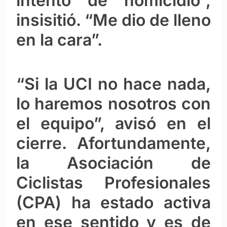
intento de homicidio”,
insisitió. “Me dio de lleno
en la cara”.
“Si la UCI no hace nada,
lo haremos nosotros con
el equipo”, avisó en el
cierre. Afortundamente,
la Asociación de
Ciclistas Profesionales
(CPA) ha estado activa
en ese sentido y es de