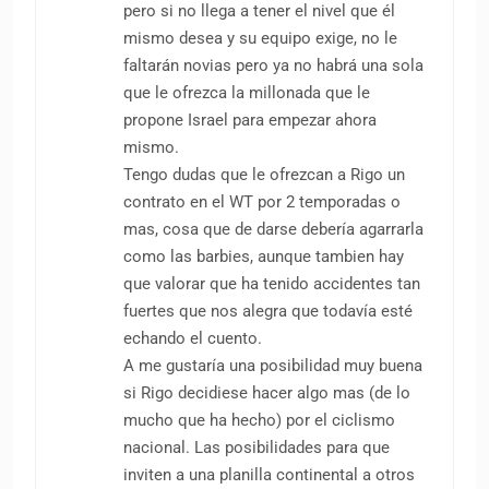
pero si no llega a tener el nivel que él
mismo desea y su equipo exige, no le
faltarán novias pero ya no habrá una sola
que le ofrezca la millonada que le
propone Israel para empezar ahora
mismo.
Tengo dudas que le ofrezcan a Rigo un
contrato en el WT por 2 temporadas o
mas, cosa que de darse debería agarrarla
como las barbies, aunque tambien hay
que valorar que ha tenido accidentes tan
fuertes que nos alegra que todavía esté
echando el cuento.
A me gustaría una posibilidad muy buena
si Rigo decidiese hacer algo mas (de lo
mucho que ha hecho) por el ciclismo
nacional. Las posibilidades para que
inviten a una planilla continental a otros