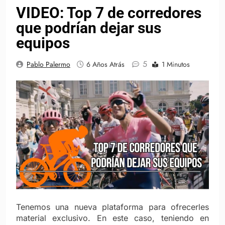
VIDEO: Top 7 de corredores
que podrían dejar sus
equipos
5
Pablo Palermo
6 Años Atrás
1 Minutos
Tenemos una nueva plataforma para ofrecerles
material exclusivo. En este caso, teniendo en