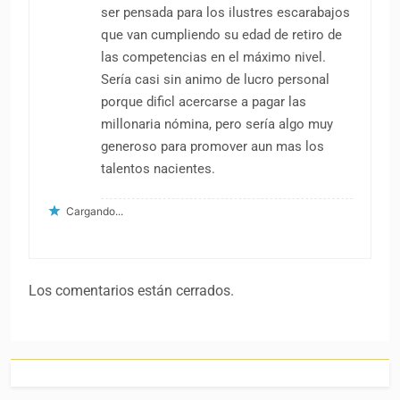
ser pensada para los ilustres escarabajos
que van cumpliendo su edad de retiro de
las competencias en el máximo nivel.
Sería casi sin animo de lucro personal
porque dificl acercarse a pagar las
millonaria nómina, pero sería algo muy
generoso para promover aun mas los
talentos nacientes.
Cargando...
Los comentarios están cerrados.