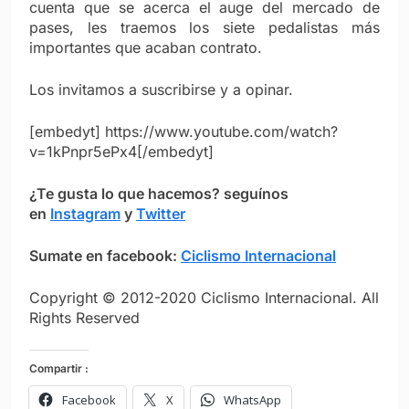
cuenta que se acerca el auge del mercado de
pases, les traemos los siete pedalistas más
importantes que acaban contrato.
Los invitamos a suscribirse y a opinar.
[embedyt] https://www.youtube.com/watch?
v=1kPnpr5ePx4[/embedyt]
¿Te gusta lo que hacemos?
seguínos
en
Instagram
y
Twitter
Sumate en facebook:
Ciclismo Internacional
Copyright © 2012-2020 Ciclismo Internacional. All
Rights Reserved
Compartir :
Facebook
X
WhatsApp