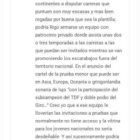
continentes a disputar carreras que
puntuen son muy escasas y mas bien
rogadas por buena que sea la plantilla;
podría Rigo armarse un equipo con
patrocinio privado donde asista unas dos
o tres temporadas a las carreras a las
que puedan ser invitados mientras se van
promoviendo los escarabajos fuera del
territorio nacional. En el anuncio del
cartel de la prueba menor que puede ser
en Asia, Europa, Oceania o gringonlandia
sonaría de lujo “con la participación del
subcampeon del TDF y doble podio del
Giro…” Creo yo que a ese equipo le
lloverían las invitaciones a pruebas que
normalmente no tiene acceso y la vitrina
para los jovenes nacionales no sería
desdeñable. Y así sucesivamente podría