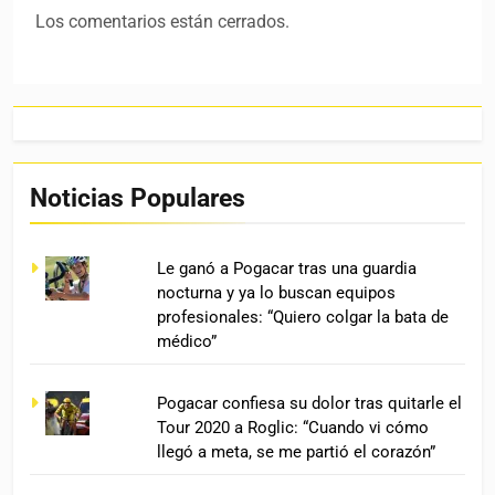
Los comentarios están cerrados.
Noticias Populares
Le ganó a Pogacar tras una guardia
nocturna y ya lo buscan equipos
profesionales: “Quiero colgar la bata de
médico”
Pogacar confiesa su dolor tras quitarle el
Tour 2020 a Roglic: “Cuando vi cómo
llegó a meta, se me partió el corazón”