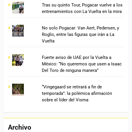
Tras su quinto Tour, Pogacar vuelve a los
entrenamientos con La Vuelta en la mira
No solo Pogacar: Van Aert, Pedersen, y
Roglic, entre las figuras que irán a La
Vuelta
Fuerte aviso de UAE por la Vuelta a
México: “No queremos que usen a Isaac
Del Toro de ninguna manera”
“Vingegaard se retirará a fin de
temporada”: la polémica afirmación
sobre el líder del Visma
Archivo