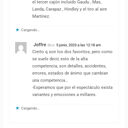
el tercer cajón incluido Gaudu , Mas,
Landa, Carapaz , Hindley y el tiro al aire
Martínez.
Cargando...
Joffre
dice:
5 junio, 2023 a las 12:18 am
Cierto q son los dos favoritos, pero como
se suele decir, esto de la alta
competencia, son detalles, accidentes,
errores, estados de ánimo que cambian
una competencia…
-Esperamos que por el espectáculo exista
variantes y emociones a millares.
Cargando...