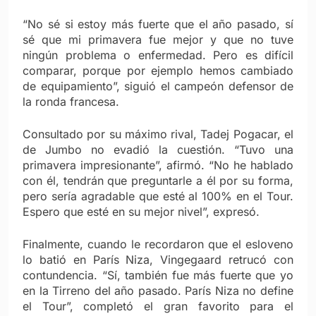
“No sé si estoy más fuerte que el año pasado, sí
sé que mi primavera fue mejor y que no tuve
ningún problema o enfermedad. Pero es difícil
comparar, porque por ejemplo hemos cambiado
de equipamiento”, siguió el campeón defensor de
la ronda francesa.
Consultado por su máximo rival, Tadej Pogacar, el
de Jumbo no evadió la cuestión. “Tuvo una
primavera impresionante”, afirmó. “No he hablado
con él, tendrán que preguntarle a él por su forma,
pero sería agradable que esté al 100% en el Tour.
Espero que esté en su mejor nivel”, expresó.
Finalmente, cuando le recordaron que el esloveno
lo batió en París Niza, Vingegaard retrucó con
contundencia. “Sí, también fue más fuerte que yo
en la Tirreno del año pasado. París Niza no define
el Tour”, completó el gran favorito para el