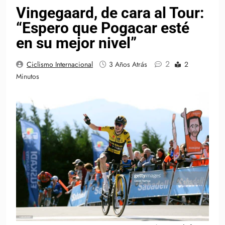
Vingegaard, de cara al Tour:
“Espero que Pogacar esté
en su mejor nivel”
2
Ciclismo Internacional
3 Años Atrás
2
Minutos