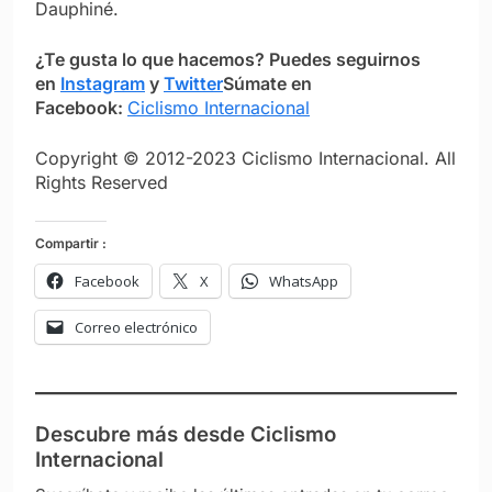
Dauphiné.
¿Te gusta lo que hacemos? Puedes seguirnos
en
Instagram
y
Twitter
Súmate en
Facebook:
Ciclismo Internacional
Copyright © 2012-2023 Ciclismo Internacional. All
Rights Reserved
Compartir :
Facebook
X
WhatsApp
Correo electrónico
Descubre más desde Ciclismo
Internacional