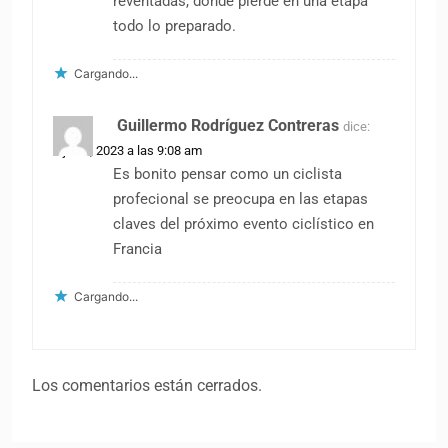
reventadas, donde pierde en una etapa
todo lo preparado.
Cargando...
Guillermo Rodríguez Contreras
dice:
7 junio, 2023 a las 9:08 am
Es bonito pensar como un ciclista
profecional se preocupa en las etapas
claves del próximo evento ciclístico en
Francia
Cargando...
Los comentarios están cerrados.