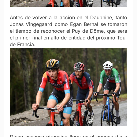
Antes de volver a la acción en el Dauphiné, tanto
Jonas Vingegaard como Egan Bernal se tomaron
el tiempo de reconocer el Puy de Dôme, que será
el primer final en alto de entidad del próximo Tour
de Francia.
Dicho ascenso pirenaico llega en el noveno día y