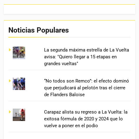
Noticias Populares
La segunda máxima estrella de La Vuelta
avisa: "Quiero llegar a 15 etapas en
grandes vueltas"
“No todos son Remco”: el efecto dominó
que perjudicará al pelotón tras el cierre
de Flanders Baloise
Carapaz alista su regreso a La Vuelta: la
exitosa fórmula de 2020 y 2024 que lo
vuelve a poner en el podio