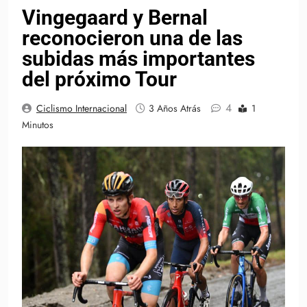
Vingegaard y Bernal
reconocieron una de las
subidas más importantes
del próximo Tour
4
Ciclismo Internacional
3 Años Atrás
1
Minutos