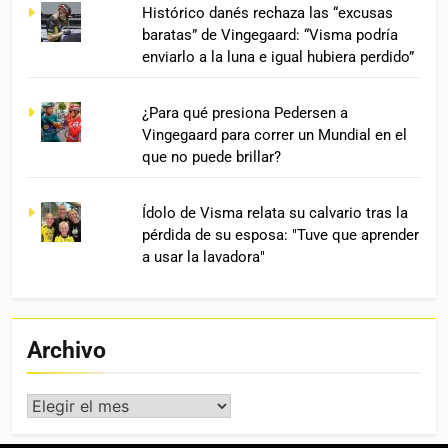
Histórico danés rechaza las “excusas
baratas” de Vingegaard: “Visma podría
enviarlo a la luna e igual hubiera perdido”
¿Para qué presiona Pedersen a
Vingegaard para correr un Mundial en el
que no puede brillar?
Ídolo de Visma relata su calvario tras la
pérdida de su esposa: "Tuve que aprender
a usar la lavadora"
Archivo
Archivo