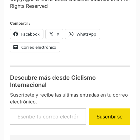
Rights Reserved
Compartir :
Facebook
X
WhatsApp
Correo electrónico
Descubre más desde Ciclismo
Internacional
Suscríbete y recibe las últimas entradas en tu correo
electrónico.
Escribe tu correo electrónico…
Suscribirse