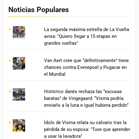
Noticias Populares
La segunda máxima estrella de La Vuelta
avisa: "Quiero llegar a 15 etapas en
grandes vueltas"
Van Aert cree que “definitivamente” tiene
chances contra Evenepoel y Pogacar en
el Mundial
Histórico danés rechaza las “excusas
baratas” de Vingegaard: “Visma podría
enviarlo a la luna e igual hubiera perdido”
Ídolo de Visma relata su calvario tras la
pérdida de su esposa: "Tuve que aprender
a usar la lavadora"