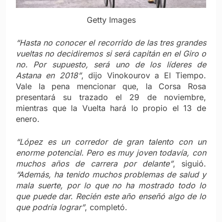
Getty Images
“Hasta no conocer el recorrido de las tres grandes
vueltas no decidiremos si será capitán en el Giro o
no. Por supuesto, será uno de los líderes de
Astana en 2018”
, dijo Vinokourov a El Tiempo.
Vale la pena mencionar que, la Corsa Rosa
presentará su trazado el 29 de noviembre,
mientras que la Vuelta hará lo propio el 13 de
enero.
“López es un corredor de gran talento con un
enorme potencial. Pero es muy joven todavía, con
muchos años de carrera por delante”
, siguió.
“Además, ha tenido muchos problemas de salud y
mala suerte, por lo que no ha mostrado todo lo
que puede dar. Recién este año enseñó algo de lo
que podría lograr”
, completó.