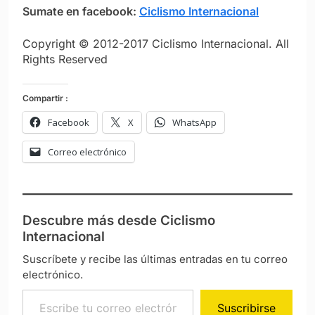
Sumate en facebook:
Ciclismo Internacional
Copyright © 2012-2017 Ciclismo Internacional. All
Rights Reserved
Compartir :
Facebook
X
WhatsApp
Correo electrónico
Descubre más desde Ciclismo
Internacional
Suscríbete y recibe las últimas entradas en tu correo
electrónico.
Escribe tu correo electrónico…
Suscribirse