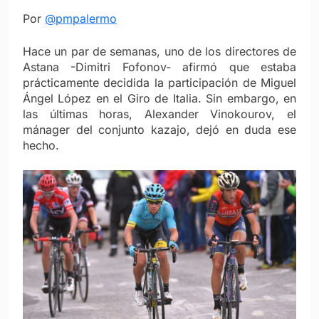
Por
@pmpalermo
Hace un par de semanas, uno de los directores de
Astana -Dimitri Fofonov- afirmó que estaba
prácticamente decidida la participación de Miguel
Ángel López en el Giro de Italia. Sin embargo, en
las últimas horas, Alexander Vinokourov, el
mánager del conjunto kazajo, dejó en duda ese
hecho.