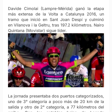
Davide Cimolai (Lampre-Mérida) ganó la etapa
más extensa de la Volta a Catalunya 2016, un
tramo que inició en Sant Joan Despí y culminó
en Vilanova i la Geltru, tras 197.2 kilómetros. Nairo
Quintana (Movistar) sigue líder.
La jornada presentaba dos puertos categorizados,
uno de 3° categoría a poco más de 20 km de la
salida y otro de 2° categoría, a 77 kilómetros del