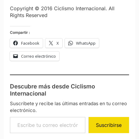
Copyright © 2016 Ciclismo Internacional. All
Rights Reserved
Compartir :
Facebook
X
WhatsApp
Correo electrónico
Descubre más desde Ciclismo
Internacional
Suscríbete y recibe las últimas entradas en tu correo
electrónico.
Escribe tu correo electrónico…
Suscribirse