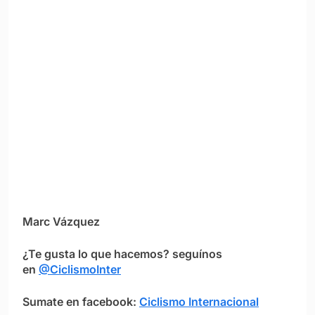
Marc Vázquez
¿Te gusta lo que hacemos? seguínos
en
@CiclismoInter
Sumate en facebook:
Ciclismo Internacional