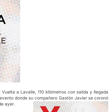
° Vuelta a Lavalle, 110 kilómetros con salida y llegada
 evento donde su compañero Gastón Javier se coronó
de ayer.