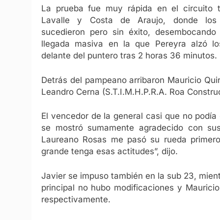
La prueba fue muy rápida en el circuito 
Lavalle y Costa de Araujo, donde los 
sucedieron pero sin éxito, desembocando
llegada masiva en la que Pereyra alzó lo
delante del puntero tras 2 horas 36 minutos.
Detrás del pampeano arribaron
Mauricio Qui
Leandro Cerna (S.T.I.M.H.P.R.A. Roa Constru
El vencedor de la general casi que no podía
se mostró sumamente agradecido con su
Laureano Rosas me pasó su rueda primero 
grande tenga esas actitudes”, dijo.
Javier se impuso también en la sub 23, mient
principal no hubo modificaciones y
Mauricio
respectivamente.