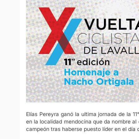
Elías Pereyra ganó la ultima jornada de la 11
en la localidad mendocina que da nombre al
campeón tras haberse puesto líder en el día 