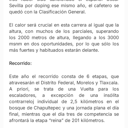
Sevilla por doping ese mismo año, el cafetero se
quedó con la Clasificación General.
El calor será crucial en esta carrera al igual que la
altura, con muchos de los parciales, superando
los 2000 metros de altura, llegando a los 3000
msnm en dos oportunidades, por lo que sólo los
más fuertes y habituados estarán delante.
Recorrido:
Este año el recorrido consta de 6 etapas, que
atravesarán el Distrito Federal, Morelos y Tlaxcala.
A priori, se trata de una Vuelta para los
escaladores, a excepción de una insólita
contrarreloj individual de 2,5 kilómetros en el
bosque de Chapultepec y una jornada plana el día
final, mientras que el día tres de competencia se
afrontará la etapa “reina” de 201 kilómetros.