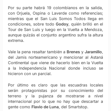
Por su parte habrá 19 colombianos en la salida,
con Orjuela, Ospina o Laverde como referencias;
mientras que el San Luis Somos Todos llega en
condiciones, sobre todo
Godoy
, quién brilló en el
Tour de San Luis y luego en la Vuelta a Mendoza,
aunque quizás el conjunto argentino sufra la altura
extrema.
Vale la pena resaltar también a
Brenes
y
Jaramillo
,
del Jamis norteamericano y mencionar al Astaná
Continental que viene de hacerlo bien en la Vuelta
a la Independencia Nacional donde incluso se
hicieron con un parcial.
Por último es claro que las escuadras locales
serán protagonistas por su conocimiento del
terreno y la pujanza de mostrarse a nivel
internacional por lo que no hay que descartar a
gente como
Flavio de Luna
, del Smartstop.