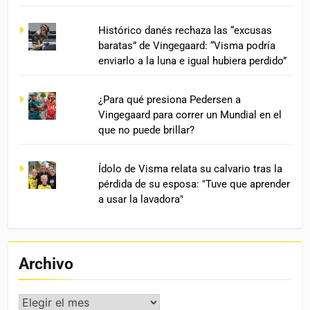
Histórico danés rechaza las “excusas
baratas” de Vingegaard: “Visma podría
enviarlo a la luna e igual hubiera perdido”
¿Para qué presiona Pedersen a
Vingegaard para correr un Mundial en el
que no puede brillar?
Ídolo de Visma relata su calvario tras la
pérdida de su esposa: "Tuve que aprender
a usar la lavadora"
Archivo
Archivo