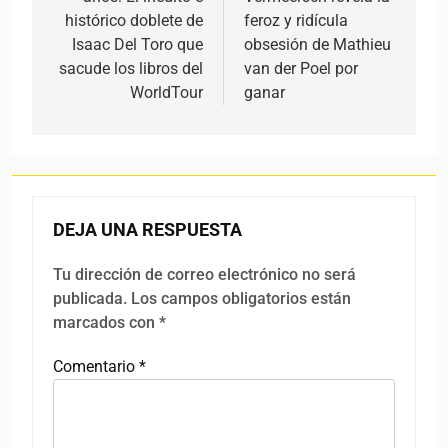
histórico doblete de
feroz y ridícula
Isaac Del Toro que
obsesión de Mathieu
sacude los libros del
van der Poel por
WorldTour
ganar
DEJA UNA RESPUESTA
Tu dirección de correo electrónico no será
publicada.
Los campos obligatorios están
marcados con
*
Comentario
*