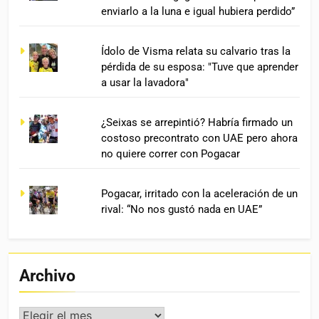
enviarlo a la luna e igual hubiera perdido”
Ídolo de Visma relata su calvario tras la
pérdida de su esposa: "Tuve que aprender
a usar la lavadora"
¿Seixas se arrepintió? Habría firmado un
costoso precontrato con UAE pero ahora
no quiere correr con Pogacar
Pogacar, irritado con la aceleración de un
rival: “No nos gustó nada en UAE”
Archivo
Archivo