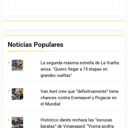
Noticias Populares
La segunda máxima estrella de La Vuelta
avisa: "Quiero llegar a 15 etapas en
grandes vueltas"
Van Aert cree que “definitivamente” tiene
chances contra Evenepoel y Pogacar en
el Mundial
Histórico danés rechaza las “excusas
baratas” de Vingegaard: “Visma podría