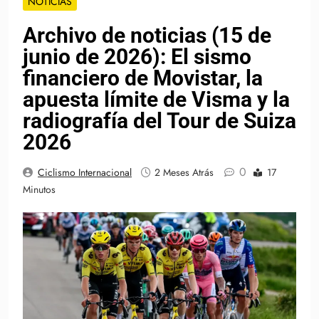
NOTICIAS
Archivo de noticias (15 de
junio de 2026): El sismo
financiero de Movistar, la
apuesta límite de Visma y la
radiografía del Tour de Suiza
2026
0
Ciclismo Internacional
2 Meses Atrás
17
Minutos