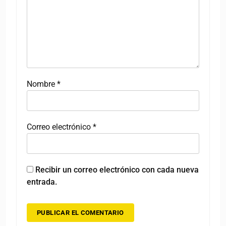
Nombre
*
Correo electrónico
*
Recibir un correo electrónico con cada nueva
entrada.