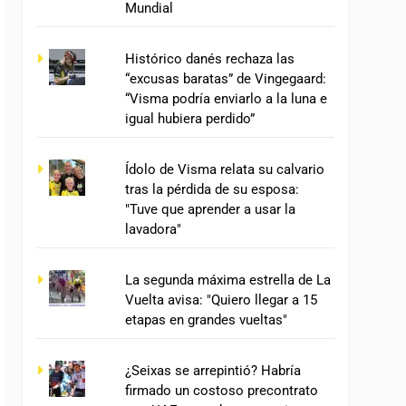
Mundial
Histórico danés rechaza las
“excusas baratas” de Vingegaard:
“Visma podría enviarlo a la luna e
igual hubiera perdido”
Ídolo de Visma relata su calvario
tras la pérdida de su esposa:
"Tuve que aprender a usar la
lavadora"
La segunda máxima estrella de La
Vuelta avisa: "Quiero llegar a 15
etapas en grandes vueltas"
¿Seixas se arrepintió? Habría
firmado un costoso precontrato