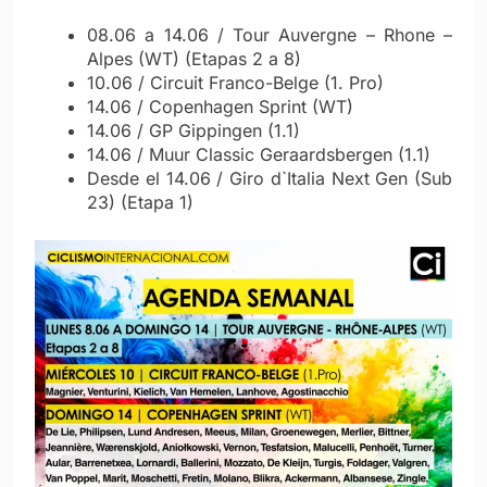
08.06 a 14.06 / Tour Auvergne – Rhone –
Alpes (WT) (Etapas 2 a 8)
10.06 / Circuit Franco-Belge (1. Pro)
14.06 / Copenhagen Sprint (WT)
14.06 / GP Gippingen (1.1)
14.06 / Muur Classic Geraardsbergen (1.1)
Desde el 14.06 / Giro d`Italia Next Gen (Sub
23) (Etapa 1)