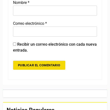
Nombre
*
Correo electrónico
*
Recibir un correo electrónico con cada nueva
entrada.
Noticias Populares