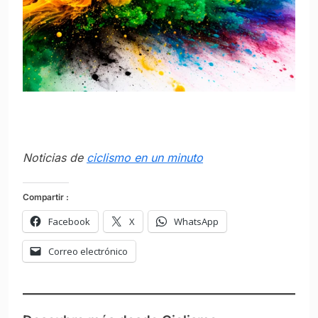
Noticias de
ciclismo en un minuto
Compartir :
Facebook
X
WhatsApp
Correo electrónico