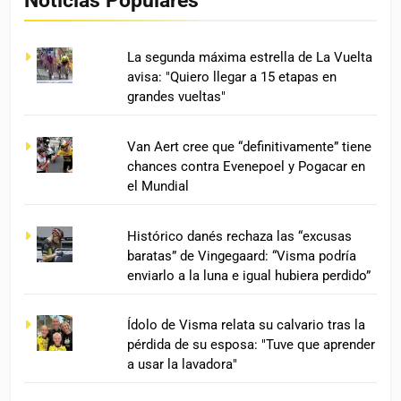
La segunda máxima estrella de La Vuelta
avisa: "Quiero llegar a 15 etapas en
grandes vueltas"
Van Aert cree que “definitivamente” tiene
chances contra Evenepoel y Pogacar en
el Mundial
Histórico danés rechaza las “excusas
baratas” de Vingegaard: “Visma podría
enviarlo a la luna e igual hubiera perdido”
Ídolo de Visma relata su calvario tras la
pérdida de su esposa: "Tuve que aprender
a usar la lavadora"