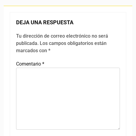
DEJA UNA RESPUESTA
Tu dirección de correo electrónico no será
publicada.
Los campos obligatorios están
marcados con
*
Comentario
*