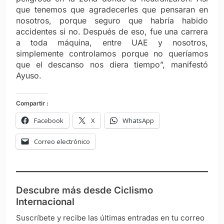
que tenemos que agradecerles que pensaran en
nosotros, porque seguro que habría habido
accidentes si no. Después de eso, fue una carrera
a toda máquina, entre UAE y nosotros,
simplemente controlamos porque no queríamos
que el descanso nos diera tiempo”, manifestó
Ayuso.
Compartir :
Facebook
X
WhatsApp
Correo electrónico
Descubre más desde Ciclismo
Internacional
Suscríbete y recibe las últimas entradas en tu correo