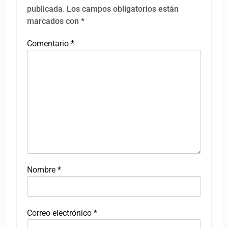
publicada.
Los campos obligatorios están
marcados con
*
Comentario
*
Nombre
*
Correo electrónico
*