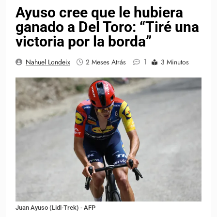
Ayuso cree que le hubiera
ganado a Del Toro: “Tiré una
victoria por la borda”
1
Nahuel Londeix
2 Meses Atrás
3 Minutos
Juan Ayuso (Lidl-Trek) - AFP