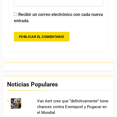
Recibir un correo electrónico con cada nueva
entrada.
Noticias Populares
Van Aert cree que “definitivamente” tiene
chances contra Evenepoel y Pogacar en
el Mundial