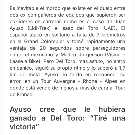
Es inevitable el morbo que existe en el duelo entre
dos ex compañeros de equipos que supieron ser
co-líderes en carreras como es el caso de Juan
Ayuso (Lidl-Trek) e Isaac del Toro (UAE). El
español atacó en solitario a falta de 7 kilómetros
en el Grand Colombier y tomó rápidamente una
ventaja de 20 segundos sobre perseguidores
como el mexicano y Matteo Jorgenson (Visma –
Lease a Bike). Pero Del Toro, más astuto, no entró
en pánico, siguió su propio ritmo y lo superó a 1,7
km de meta. Ayuso no tardó en reconocer su
error, en un Tour Auvergne – Rhone – Alpes en
donde está yendo de menos a más de cara al Tour
de France.
Ayuso cree que le hubiera
ganado a Del Toro: “Tiré una
victoria”