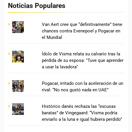
Noticias Populares
Van Aert cree que “definitivamente” tiene
chances contra Evenepoel y Pogacar en
el Mundial
Ídolo de Visma relata su calvario tras la
pérdida de su esposa: "Tuve que aprender
a usar la lavadora"
Pogacar, irritado con la aceleración de un
rival: “No nos gustó nada en UAE”
Histórico danés rechaza las “excusas
baratas” de Vingegaard: “Visma podría
enviarlo a la luna e igual hubiera perdido”