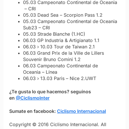
05.03 Campeonato Continental de Oceania
– CRI
05.03 Dead Sea – Scorpion Pass 1.2
05.03 Campeonato Continental de Oceania
Sub23 – CRI
05.03 Strade Bianche (1.HC)
06.03 GP Industria & Artigianato 1.1
06.03 › 10.03 Tour de Taiwan 2.1
06.03 Grand Prix de la Ville de Lillers
Souvenir Bruno Comini 1.2
06.03 Campeonato Continental de
Oceania – Línea
06.03 › 13.03 Paris – Nice 2.UWT
¿Te gusta lo que hacemos? seguínos
en
@CiclismoInter
Sumate en facebook:
Ciclismo Internacional
Copyright © 2016 Ciclismo Internacional. All