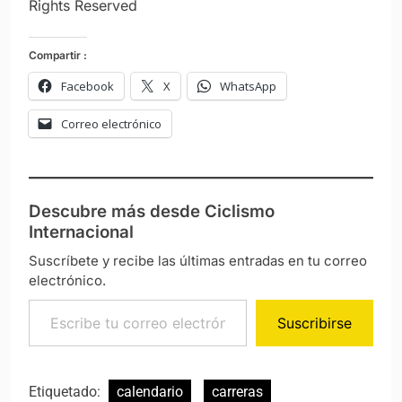
Rights Reserved
Compartir :
Facebook
X
WhatsApp
Correo electrónico
Descubre más desde Ciclismo
Internacional
Suscríbete y recibe las últimas entradas en tu correo
electrónico.
Escribe tu correo electrónico…
Suscribirse
Etiquetado:
calendario
carreras