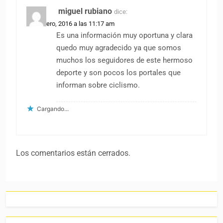
miguel rubiano
dice:
29 febrero, 2016 a las 11:17 am
Es una información muy oportuna y clara
quedo muy agradecido ya que somos
muchos los seguidores de este hermoso
deporte y son pocos los portales que
informan sobre ciclismo.
Cargando...
Los comentarios están cerrados.