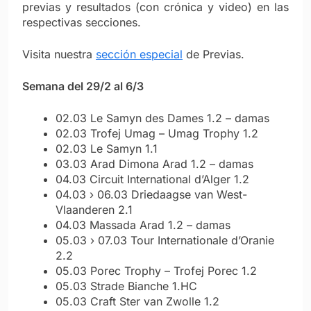
previas y resultados (con crónica y video) en las
respectivas secciones.
Visita nuestra
sección especial
de Previas.
Semana del 29/2 al 6/3
02.03 Le Samyn des Dames 1.2 – damas
02.03 Trofej Umag – Umag Trophy 1.2
02.03 Le Samyn 1.1
03.03 Arad Dimona Arad 1.2 – damas
04.03 Circuit International d’Alger 1.2
04.03 › 06.03 Driedaagse van West-
Vlaanderen 2.1
04.03 Massada Arad 1.2 – damas
05.03 › 07.03 Tour Internationale d’Oranie
2.2
05.03 Porec Trophy – Trofej Porec 1.2
05.03 Strade Bianche 1.HC
05.03 Craft Ster van Zwolle 1.2