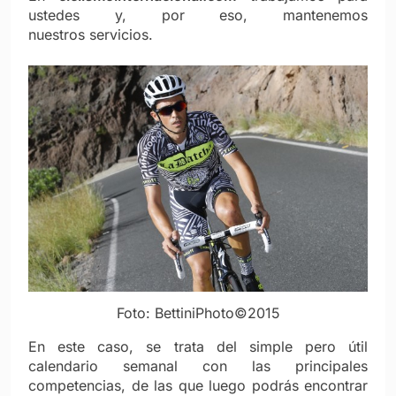
ustedes y, por eso, mantenemos
nuestros servicios.
Foto: BettiniPhoto©2015
En este caso, se trata del simple pero útil
calendario semanal con las principales
competencias, de las que luego podrás encontrar