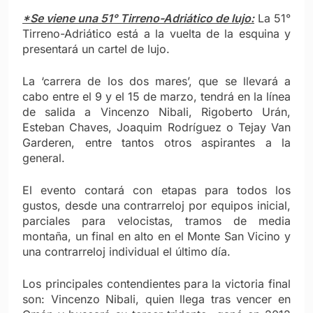
*Se viene una 51° Tirreno-Adriático de lujo:
La 51°
Tirreno-Adriático está a la vuelta de la esquina y
presentará un cartel de lujo.
La ‘carrera de los dos mares’, que se llevará a
cabo entre el 9 y el 15 de marzo, tendrá en la línea
de salida a Vincenzo Nibali, Rigoberto Urán,
Esteban Chaves, Joaquim Rodríguez o Tejay Van
Garderen, entre tantos otros aspirantes a la
general.
El evento contará con etapas para todos los
gustos, desde una contrarreloj por equipos inicial,
parciales para velocistas, tramos de media
montaña, un final en alto en el Monte San Vicino y
una contrarreloj individual el último día.
Los principales contendientes para la victoria final
son: Vincenzo Nibali, quien llega tras vencer en