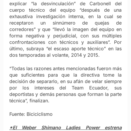
explicar “la desvinculación” de Carbonell del
cuerpo técnico del equipo “después de una
exhaustiva investigación interna, en la cual se
receptaron un sinnúmero de quejas de
corredores” y que “llevó la imagen del equipo en
forma negativa y perjudicial, con sus múltiples
confrontaciones con técnicos y auxiliares”. Por
último, subraya “el escaso aporte técnico” en las
dos temporadas al volante, 2014 y 2015.
“Todas las razones antes mencionadas fueron más
que suficientes para que la directiva tome la
decisión de separarlo, en su afán de velar siempre
por los intereses del Team Ecuador, sus
deportistas y demás personas que forman la parte
técnica”, finalizan.
Fuente: Biciciclismo
*El Weber Shimano Ladies Power estrena