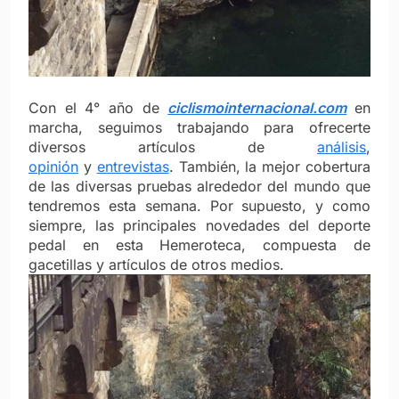
Con el 4° año de
ciclismointernacional.com
en
marcha, seguimos trabajando para ofrecerte
diversos artículos de
análisis
,
opinión
y
entrevistas
. También, la mejor cobertura
de las diversas pruebas alrededor del mundo que
tendremos esta semana. Por supuesto, y como
siempre, las principales novedades del deporte
pedal en esta Hemeroteca, compuesta de
gacetillas y artículos de otros medios.