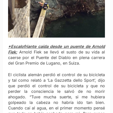
*Escalofriante caída desde un puente de Arnold
Fiek:
Arnold Fiek se llevó el susto de su vida al
caerse por el Puente del Diablo en plena carrera
del Gran Premio de Lugano, en Suiza.
El ciclista alemán perdió el control de su bicicleta
y tal como relató a ‘La Gazzetta dello Sport’, dijo
que perdió el control de su bicicleta y que no
perder la consciencia le salvó de no morir
ahogado. “Tuve mucha suerte, si me hubiera
golpeado la cabeza no habría ido tan bien.
Cuando caí al agua, en el primer momento pensé