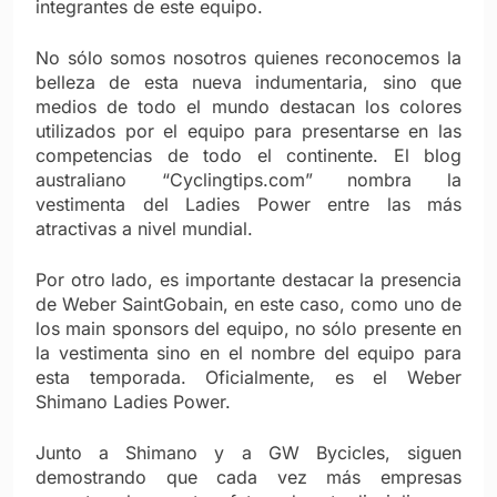
integrantes de este equipo.
No sólo somos nosotros quienes reconocemos la
belleza de esta nueva indumentaria, sino que
medios de todo el mundo destacan los colores
utilizados por el equipo para presentarse en las
competencias de todo el continente. El blog
australiano “Cyclingtips.com” nombra la
vestimenta del Ladies Power entre las más
atractivas a nivel mundial.
Por otro lado, es importante destacar la presencia
de Weber SaintGobain, en este caso, como uno de
los main sponsors del equipo, no sólo presente en
la vestimenta sino en el nombre del equipo para
esta temporada. Oficialmente, es el Weber
Shimano Ladies Power.
Junto a Shimano y a GW Bycicles, siguen
demostrando que cada vez más empresas