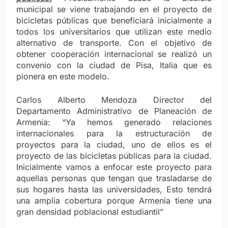
municipal se viene trabajando en el proyecto de
bicicletas públicas que beneficiará inicialmente a
todos los universitarios que utilizan este medio
alternativo de transporte. Con el objetivo de
obtener cooperación internacional se realizó un
convenio con la ciudad de Pisa, Italia que es
pionera en este modelo.
Carlos Alberto Mendoza Director del
Departamento Administrativo de Planeación de
Armenia: “Ya hemos generado relaciones
internacionales para la estructuración de
proyectos para la ciudad, uno de ellos es el
proyecto de las bicicletas públicas para la ciudad.
Inicialmente vamos a enfocar este proyecto para
aquellas personas que tengan que trasladarse de
sus hogares hasta las universidades, Esto tendrá
una amplia cobertura porque Armenia tiene una
gran densidad poblacional estudiantil”