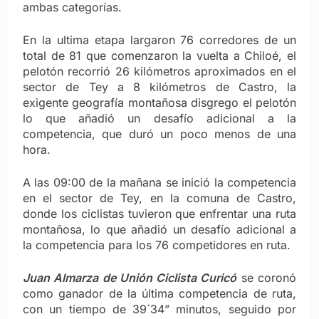
ambas categorías.
En la ultima etapa largaron 76 corredores de un
total de 81 que comenzaron la vuelta a Chiloé, el
pelotón recorrió 26 kilómetros aproximados en el
sector de Tey a 8 kilómetros de Castro, la
exigente geografía montañosa disgrego el pelotón
lo que añadió un desafío adicional a la
competencia, que duró un poco menos de una
hora.
A las 09:00 de la mañana se inició la competencia
en el sector de Tey, en la comuna de Castro,
donde los ciclistas tuvieron que enfrentar una ruta
montañosa, lo que añadió un desafío adicional a
la competencia para los 76 competidores en ruta.
Juan Almarza de Unión Ciclista Curicó
se coronó
como ganador de la última competencia de ruta,
con un tiempo de 39´34” minutos, seguido por