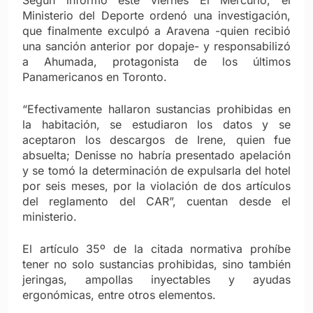
Ministerio del Deporte ordenó una investigación,
que finalmente exculpó a Aravena -quien recibió
una sanción anterior por dopaje- y responsabilizó
a Ahumada, protagonista de los últimos
Panamericanos en Toronto.
“Efectivamente hallaron sustancias prohibidas en
la habitación, se estudiaron los datos y se
aceptaron los descargos de Irene, quien fue
absuelta; Denisse no habría presentado apelación
y se tomó la determinación de expulsarla del hotel
por seis meses, por la violación de dos artículos
del reglamento del CAR”, cuentan desde el
ministerio.
El artículo 35º de la citada normativa prohíbe
tener no solo sustancias prohibidas, sino también
jeringas, ampollas inyectables y ayudas
ergonómicas, entre otros elementos.