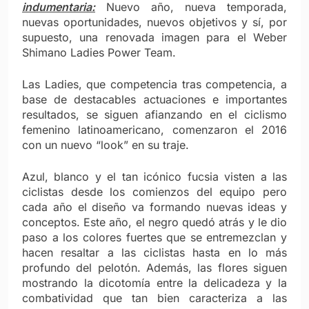
indumentaria:
Nuevo año, nueva temporada,
nuevas oportunidades, nuevos objetivos y sí, por
supuesto, una renovada imagen para el Weber
Shimano Ladies Power Team.
Las Ladies, que competencia tras competencia, a
base de destacables actuaciones e importantes
resultados, se siguen afianzando en el ciclismo
femenino latinoamericano, comenzaron el 2016
con un nuevo “look” en su traje.
Azul, blanco y el tan icónico fucsia visten a las
ciclistas desde los comienzos del equipo pero
cada año el diseño va formando nuevas ideas y
conceptos. Este año, el negro quedó atrás y le dio
paso a los colores fuertes que se entremezclan y
hacen resaltar a las ciclistas hasta en lo más
profundo del pelotón. Además, las flores siguen
mostrando la dicotomía entre la delicadeza y la
combatividad que tan bien caracteriza a las