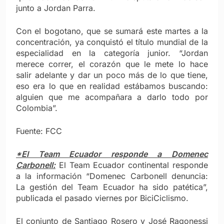
junto a Jordan Parra.
Con el bogotano, que se sumará este martes a la
concentración, ya conquistó el título mundial de la
especialidad en la categoría junior. “Jordan
merece correr, el corazón que le mete lo hace
salir adelante y dar un poco más de lo que tiene,
eso era lo que en realidad estábamos buscando:
alguien que me acompañara a darlo todo por
Colombia”.
Fuente: FCC
*El Team Ecuador responde a Domenec
Carbonell:
El Team Ecuador continental responde
a la información “Domenec Carbonell denuncia:
La gestión del Team Ecuador ha sido patética”,
publicada el pasado viernes por BiciCiclismo.
El conjunto de Santiago Rosero y José Ragonessi