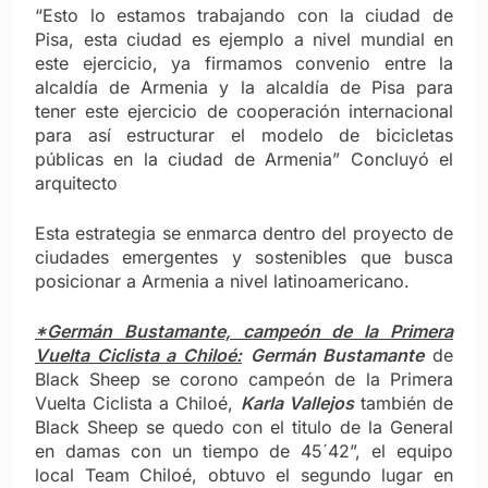
“Esto lo estamos trabajando con la ciudad de
Pisa, esta ciudad es ejemplo a nivel mundial en
este ejercicio, ya firmamos convenio entre la
alcaldía de Armenia y la alcaldía de Pisa para
tener este ejercicio de cooperación internacional
para así estructurar el modelo de bicicletas
públicas en la ciudad de Armenia” Concluyó el
arquitecto
Esta estrategia se enmarca dentro del proyecto de
ciudades emergentes y sostenibles que busca
posicionar a Armenia a nivel latinoamericano.
*Germán Bustamante, campeón de la Primera
Vuelta Ciclista a Chiloé:
Germán Bustamante
de
Black Sheep se corono campeón de la Primera
Vuelta Ciclista a Chiloé,
Karla Vallejos
también de
Black Sheep se quedo con el titulo de la General
en damas con un tiempo de 45´42”, el equipo
local Team Chiloé, obtuvo el segundo lugar en