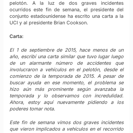
pelotón. A la luz de dos graves incidentes
ocurridos este fin de semana, el presidente del
conjunto estadounidense ha escrito una carta a la
UCI y al presidente Brian Cookson.
Carta:
El 1 de septiembre de 2015, hace menos de un
año, escribí una carta similar que tuvo lugar luego
de un alarmante número de accidentes que
involucraron a vehículos en el pelotón, desde el
comienzo de la temporada de 2015. A pesar de
buscar ayuda en ese momento, el problema se
hizo aún más prominente según avanzaba la
temporada y lo observamos con incredulidad.
Ahora, estoy aquí nuevamente pidiendo a los
poderes tomar nota.
Este fin de semana vimos dos graves incidentes
que vieron implicados a vehículos en el recorrido