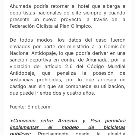
Ahumada podría retornar al hotel que alberga a
deportistas nacionales de elite siempre y cuando
presente un nuevo proyecto, a través de la
Federación Ciclista al Plan Olímpico.
De todos modos, los datos del caso fueron
enviados por parte del ministerio a la Comisión
Nacional Antidopaje, lo que podría derivar en una
sanción deportiva en contra de Ahumada, por la
violación del artículo 2.6 del Código Mundial
Antidopaje, que penaliza la posesión de
sustancias prohibidas, por lo que arriesga un
castigo aun sin que se compruebe su utilización,
que puede ir entre dos y cuatro años.
Fuente: Emol.com
*Convenio entre Armenia y Pisa permitirá
implementar el modelo de bicicletas
públicas:
Precisamente desde la alcaldía