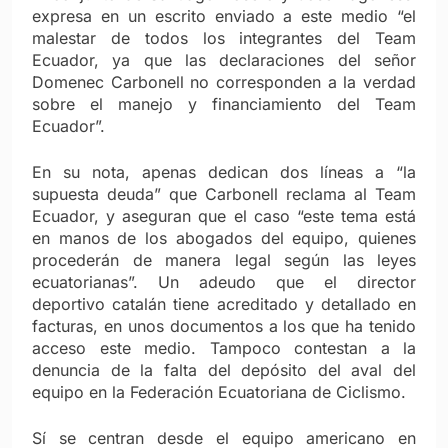
expresa en un escrito enviado a este medio “el
malestar de todos los integrantes del Team
Ecuador, ya que las declaraciones del señor
Domenec Carbonell no corresponden a la verdad
sobre el manejo y financiamiento del Team
Ecuador”.
En su nota, apenas dedican dos líneas a “la
supuesta deuda” que Carbonell reclama al Team
Ecuador, y aseguran que el caso “este tema está
en manos de los abogados del equipo, quienes
procederán de manera legal según las leyes
ecuatorianas”. Un adeudo que el director
deportivo catalán tiene acreditado y detallado en
facturas, en unos documentos a los que ha tenido
acceso este medio. Tampoco contestan a la
denuncia de la falta del depósito del aval del
equipo en la Federación Ecuatoriana de Ciclismo.
Sí se centran desde el equipo americano en