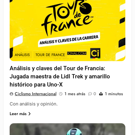
ANÁLISIS
TOUR DE FRANCE
Análisis y claves del Tour de Francia:
Jugada maestra de Lidl Trek y amarillo
histórico para Uno-X
Ciclismo Internacional
1 mes atrás
0
1 minutos
Con análisis y opinión.
Leer más