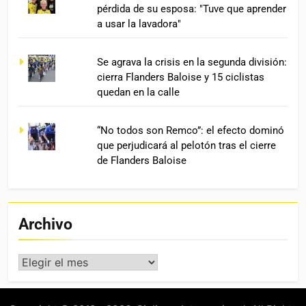
pérdida de su esposa: "Tuve que aprender
a usar la lavadora"
Se agrava la crisis en la segunda división:
cierra Flanders Baloise y 15 ciclistas
quedan en la calle
“No todos son Remco”: el efecto dominó
que perjudicará al pelotón tras el cierre
de Flanders Baloise
Archivo
Archivo