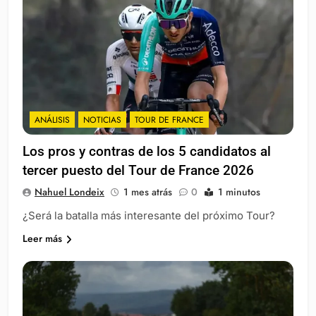
ANÁLISIS
NOTICIAS
TOUR DE FRANCE
Los pros y contras de los 5 candidatos al
tercer puesto del Tour de France 2026
Nahuel Londeix
1 mes atrás
0
1 minutos
¿Será la batalla más interesante del próximo Tour?
Leer más