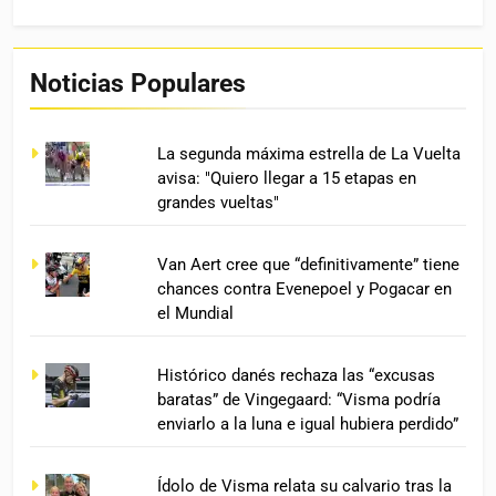
Noticias Populares
La segunda máxima estrella de La Vuelta
avisa: "Quiero llegar a 15 etapas en
grandes vueltas"
Van Aert cree que “definitivamente” tiene
chances contra Evenepoel y Pogacar en
el Mundial
Histórico danés rechaza las “excusas
baratas” de Vingegaard: “Visma podría
enviarlo a la luna e igual hubiera perdido”
Ídolo de Visma relata su calvario tras la