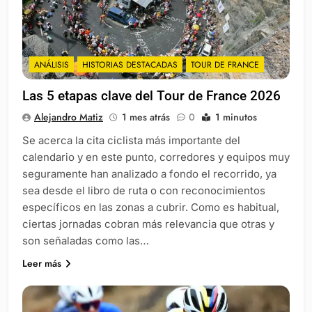
ANÁLISIS
HISTORIAS DESTACADAS
TOUR DE FRANCE
Las 5 etapas clave del Tour de France 2026
Alejandro Matiz
1 mes atrás
0
1 minutos
Se acerca la cita ciclista más importante del
calendario y en este punto, corredores y equipos muy
seguramente han analizado a fondo el recorrido, ya
sea desde el libro de ruta o con reconocimientos
específicos en las zonas a cubrir. Como es habitual,
ciertas jornadas cobran más relevancia que otras y
son señaladas como las…
Leer más