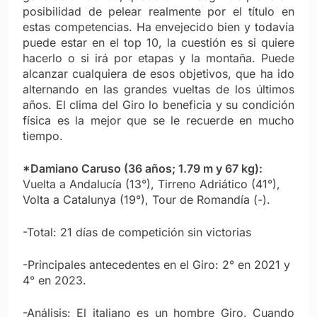
posibilidad de pelear realmente por el título en
estas competencias. Ha envejecido bien y todavía
puede estar en el top 10, la cuestión es si quiere
hacerlo o si irá por etapas y la montaña. Puede
alcanzar cualquiera de esos objetivos, que ha ido
alternando en las grandes vueltas de los últimos
años. El clima del Giro lo beneficia y su condición
física es la mejor que se le recuerde en mucho
tiempo.
*Damiano Caruso (36 años; 1.79 m y 67 kg):
Vuelta a Andalucía (13°), Tirreno Adriático (41°),
Volta a Catalunya (19°), Tour de Romandía (-).
-Total: 21 días de competición sin victorias
-Principales antecedentes en el Giro: 2° en 2021 y
4° en 2023.
-Análisis: El italiano es un hombre Giro. Cuando