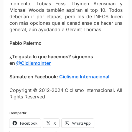
momento, Tobias Foss, Thymen Arensman y
Michael Woods también aspiran al top 10. Todos
deberían ir por etapas, pero los de INEOS lucen
con más opciones que el canadiense de hacer una
general, aún ayudando a Geraint Thomas.
Pablo Palermo
¿Te gusta lo que hacemos? síguenos
en
@CiclismoInter
Súmate en Facebook:
Ciclismo Internacional
Copyright © 2012-2024 Ciclismo Internacional. All
Rights Reserved
Compartir :
Facebook
X
WhatsApp