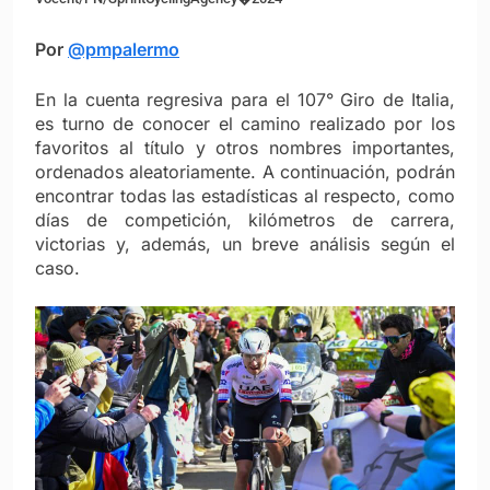
Por
@pmpalermo
En la cuenta regresiva para el 107° Giro de Italia,
es turno de conocer el camino realizado por los
favoritos al título y otros nombres importantes,
ordenados aleatoriamente. A continuación, podrán
encontrar todas las estadísticas al respecto, como
días de competición, kilómetros de carrera,
victorias y, además, un breve análisis según el
caso.