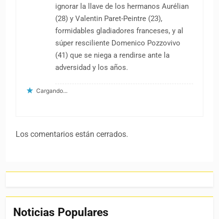
ignorar la llave de los hermanos Aurélian
(28) y Valentin Paret-Peintre (23),
formidables gladiadores franceses, y al
súper resciliente Domenico Pozzovivo
(41) que se niega a rendirse ante la
adversidad y los años.
Cargando...
Los comentarios están cerrados.
Noticias Populares