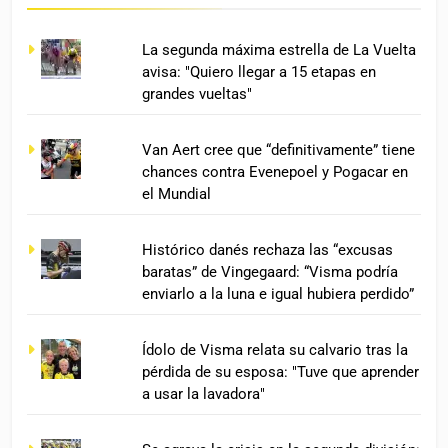
La segunda máxima estrella de La Vuelta
avisa: "Quiero llegar a 15 etapas en
grandes vueltas"
Van Aert cree que “definitivamente” tiene
chances contra Evenepoel y Pogacar en
el Mundial
Histórico danés rechaza las “excusas
baratas” de Vingegaard: “Visma podría
enviarlo a la luna e igual hubiera perdido”
Ídolo de Visma relata su calvario tras la
pérdida de su esposa: "Tuve que aprender
a usar la lavadora"