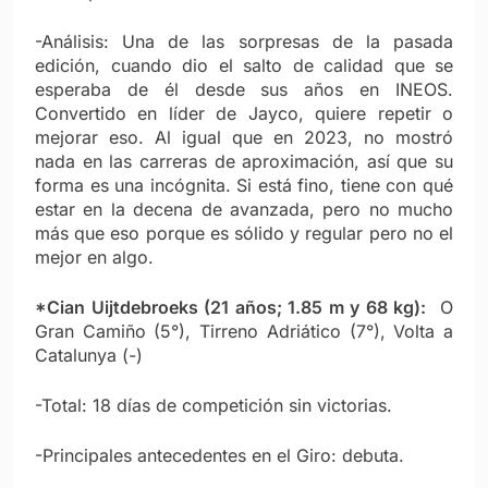
-Análisis: Una de las sorpresas de la pasada
edición, cuando dio el salto de calidad que se
esperaba de él desde sus años en INEOS.
Convertido en líder de Jayco, quiere repetir o
mejorar eso. Al igual que en 2023, no mostró
nada en las carreras de aproximación, así que su
forma es una incógnita. Si está fino, tiene con qué
estar en la decena de avanzada, pero no mucho
más que eso porque es sólido y regular pero no el
mejor en algo.
*Cian Uijtdebroeks (21 años; 1.85 m y 68 kg):
O
Gran Camiño (5°), Tirreno Adriático (7°), Volta a
Catalunya (-)
-Total: 18 días de competición sin victorias.
-Principales antecedentes en el Giro: debuta.