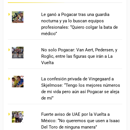
Le ganó a Pogacar tras una guardia
nocturna y ya lo buscan equipos
profesionales: “Quiero colgar la bata de
médico”
No solo Pogacar: Van Aert, Pedersen, y
Roglic, entre las figuras que irán a La
Vuelta
La confesión privada de Vingegaard a
Skjelmose: “Tengo los mejores números
de mi vida pero aún así Pogacar se aleja
de mí”
Fuerte aviso de UAE por la Vuelta a
México: “No queremos que usen a Isaac
Del Toro de ninguna manera”