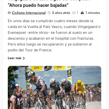
“Ahora puedo hacer bajadas”
Ciclismo Internacional
2 años atrás
1
1 minutos
En unos días se cumplirán cuatro meses desde la
caída en la Vuelta al País Vasco, cuando Vingegaard o
Evenepoel -entre otros- se fueron al suelo en un
descenso y acabaron en el hospital con fracturas.
Pero ellos luego se recuperaron y ya subieron al
podio del Tour de France.
Leer más