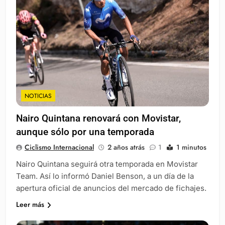
NOTICIAS
Nairo Quintana renovará con Movistar,
aunque sólo por una temporada
Ciclismo Internacional
2 años atrás
1
1 minutos
Nairo Quintana seguirá otra temporada en Movistar
Team. Así lo informó Daniel Benson, a un día de la
apertura oficial de anuncios del mercado de fichajes.
Leer más