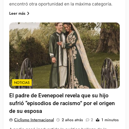
encontró otra oportunidad en la máxima categoría.
Leer más
NOTICIAS
El padre de Evenepoel revela que su hijo
sufrió “episodios de racismo” por el origen
de su esposa
Ciclismo Internacional
2 años atrás
2
1 minutos