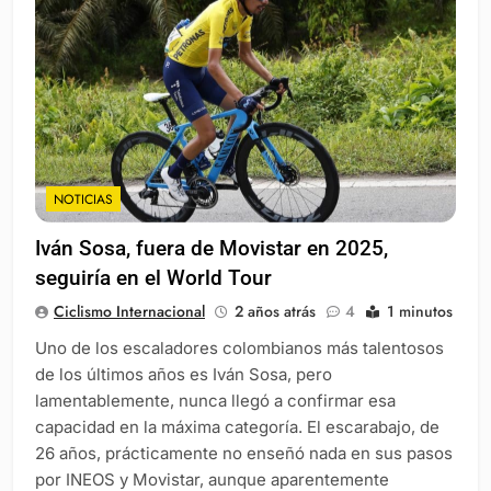
NOTICIAS
Iván Sosa, fuera de Movistar en 2025,
seguiría en el World Tour
Ciclismo Internacional
2 años atrás
4
1 minutos
Uno de los escaladores colombianos más talentosos
de los últimos años es Iván Sosa, pero
lamentablemente, nunca llegó a confirmar esa
capacidad en la máxima categoría. El escarabajo, de
26 años, prácticamente no enseñó nada en sus pasos
por INEOS y Movistar, aunque aparentemente