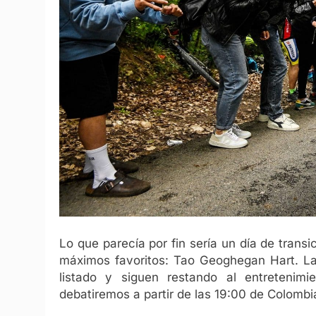
Lo que parecía por fin sería un día de trans
máximos favoritos: Tao Geoghegan Hart. Las
listado y siguen restando al entretenim
debatiremos a partir de las 19:00 de Colombi