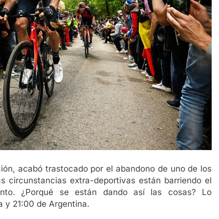
ición, acabó trastocado por el abandono de uno de los
 circunstancias extra-deportivas están barriendo el
iento. ¿Porqué se están dando así las cosas? Lo
a y 21:00 de Argentina.