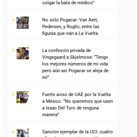
colgar la bata de médico”
No solo Pogacar: Van Aert,
Pedersen, y Roglic, entre las
figuras que irán a La Vuelta
La confesión privada de
Vingegaard a Skjelmose: “Tengo
los mejores números de mi vida
pero aún así Pogacar se aleja de
mí”
Fuerte aviso de UAE por la Vuelta
a México: “No queremos que usen
a Isaac Del Toro de ninguna
manera”
Sanción ejemplar de la UCI: cuatro