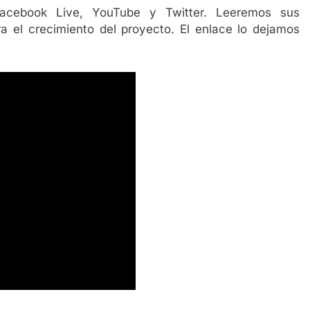
acebook Live, YouTube y Twitter. Leeremos sus
a el crecimiento del proyecto. El enlace lo dejamos