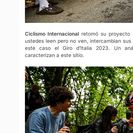
Ciclismo Internacional
retomó su proyecto 
ustedes leen pero no ven, intercambian sus 
este caso el Giro d’Italia 2023. Un anál
caracterizan a este sitio.