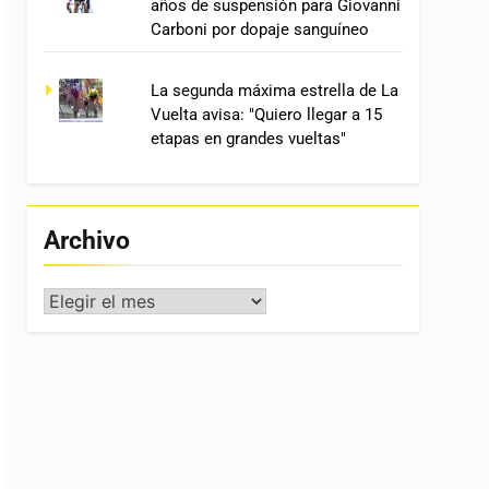
años de suspensión para Giovanni
Carboni por dopaje sanguíneo
La segunda máxima estrella de La
Vuelta avisa: "Quiero llegar a 15
etapas en grandes vueltas"
Archivo
Archivo