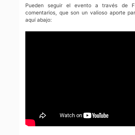
Pueden seguir el evento a través de F
comentarios, que son un valioso aporte par
aquí abajo: