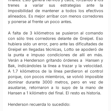
trenes a variar sus estrategias ante la
imposibilidad de mantener a todos los efectivos
alineados. Es mejor arribar con menos corredores
y ponerse al frente un poco antes.
A falta de 3 kilómetros se pusieron al comando
con sólo tres corredores delante de Greipel. Eso
hubiera sido un error, pero ante las dificultades de
Greipel en llegadas técnicas, Lotto se apoderó de
la punta e impuso condiciones de allí en más.
Verán a Henderson gritando órdenes a Hansen y
Bak, indicándoles la línea a trazar y la velocidad.
A 1.7 kilómetros de la línea perdieron el control
porque, con pocos miembros, se volvió imposible
dominar durante 3000 metros, pero en vez de
asustarse, retornaron a lo suyo de la mano de
Hansen a 1 kilómetro del final. El resto es historia.
Henderson recuerda lo sucedido: