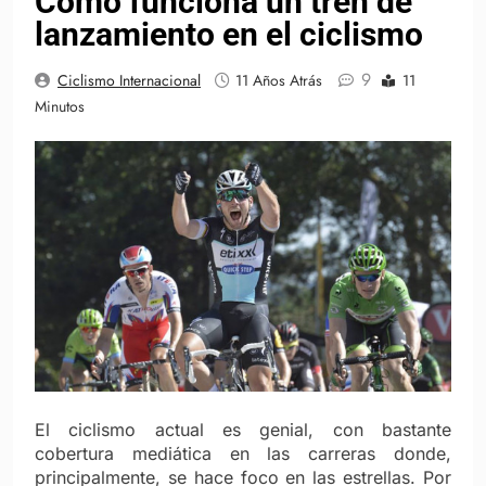
Cómo funciona un tren de
lanzamiento en el ciclismo
9
Ciclismo Internacional
11 Años Atrás
11
Minutos
El ciclismo actual es genial, con bastante
cobertura mediática en las carreras donde,
principalmente, se hace foco en las estrellas. Por