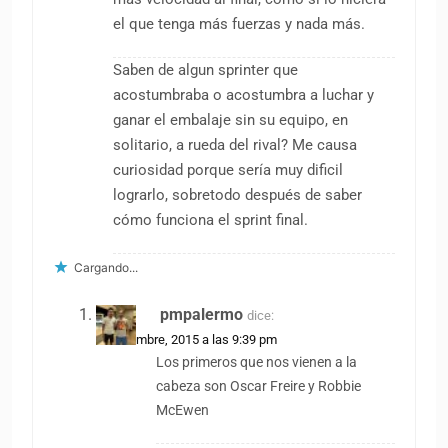
el que tenga más fuerzas y nada más.
Saben de algun sprinter que
acostumbraba o acostumbra a luchar y
ganar el embalaje sin su equipo, en
solitario, a rueda del rival? Me causa
curiosidad porque sería muy dificil
lograrlo, sobretodo después de saber
cómo funciona el sprint final.
Cargando...
pmpalermo
dice:
1 noviembre, 2015 a las 9:39 pm
Los primeros que nos vienen a la
cabeza son Oscar Freire y Robbie
McEwen