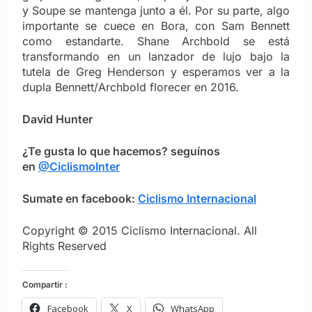
y Soupe se mantenga junto a él. Por su parte, algo
importante se cuece en Bora, con Sam Bennett
como estandarte. Shane Archbold se está
transformando en un lanzador de lujo bajo la
tutela de Greg Henderson y esperamos ver a la
dupla Bennett/Archbold florecer en 2016.
David Hunter
¿Te gusta lo que hacemos? seguínos
en
@CiclismoInter
Sumate en facebook:
Ciclismo Internacional
Copyright © 2015 Ciclismo Internacional. All
Rights Reserved
Compartir :
Facebook
X
WhatsApp