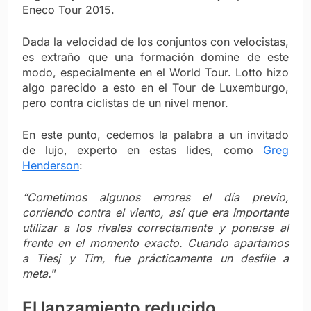
Eneco Tour 2015.
Dada la velocidad de los conjuntos con velocistas,
es extraño que una formación domine de este
modo, especialmente en el World Tour. Lotto hizo
algo parecido a esto en el Tour de Luxemburgo,
pero contra ciclistas de un nivel menor.
En este punto, cedemos la palabra a un invitado
de lujo, experto en estas lides, como
Greg
Henderson
:
“Cometimos algunos errores el día previo,
corriendo contra el viento, así que era importante
utilizar a los rivales correctamente y ponerse al
frente en el momento exacto. Cuando apartamos
a Tiesj y Tim, fue prácticamente un desfile a
meta.
”
El
lanzamie
nto
reducido