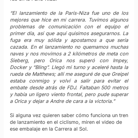
“El lanzamiento de la París-Niza fue uno de los
mejores que hice en mi carrera. Tuvimos algunos
problemas de comunicación con el equipo el
primer día, así que aquí quisimos asegurarnos. La
fuga era muy sólida y apostamos a que sería
cazada. En el lanzamiento no quemamos muchas
naves y nos movimos a 2 kilómetros de meta con
Sieberg, pero Orica nos superó con Impey,
Docker y “Bling”. Llegó mi turno y aceleré hasta la
rueda de Matthews; allí me aseguré de que Greipel
estaba conmigo y volví a salir para evitar el
embate desde atrás de FDJ. Faltaban 500 metros
y había un ligero viento frontal, pero pude superar
a Orica y dejar a Andre de cara a la victoria.”
Si alguna vez quieren saber cómo funciona un tren
de lanzamiento en el ciclismo, miren el video de
ese embalaje en la Carrera al Sol.