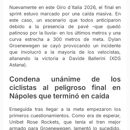
Nuevamente en este Giro d´Italia 2026, el final en
sprint estuvo marcado por una caída masiva. En
este caso, un escenario que todos anticiparon
debido a la presencia de pavé –que quedó
patinoso por la lluvia- en los últimos metros y una
curva estrecha a 300 metros de meta. Dylan
Groenewegen se cayó provocando un incidente
que involucró a la mayoría de los velocistas,
allanando la victoria a Davide Ballerini (XDS
Astana).
Condena unánime de los
ciclistas al peligroso final en
Nápoles que terminó en caída
Enseguida tras llegar a la meta empezaron los
primeros cuestionamientos. Como era de esperar,
Unibet Rose Rockets, que tenía el tren mejor
armado para Groenewegen, lamentó lo sucedido.