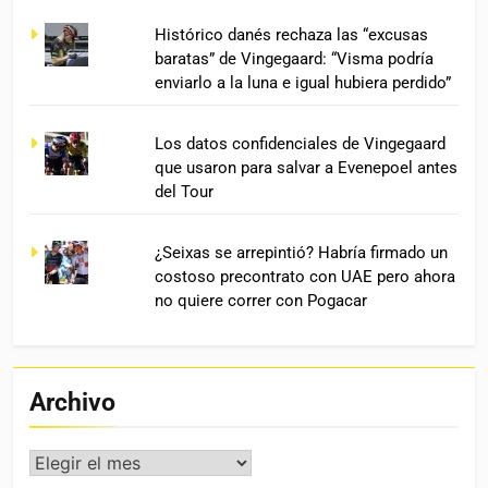
Histórico danés rechaza las “excusas
baratas” de Vingegaard: “Visma podría
enviarlo a la luna e igual hubiera perdido”
Los datos confidenciales de Vingegaard
que usaron para salvar a Evenepoel antes
del Tour
¿Seixas se arrepintió? Habría firmado un
costoso precontrato con UAE pero ahora
no quiere correr con Pogacar
Archivo
Archivo