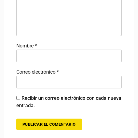
Nombre
*
Correo electrónico
*
Recibir un correo electrónico con cada nueva
entrada.