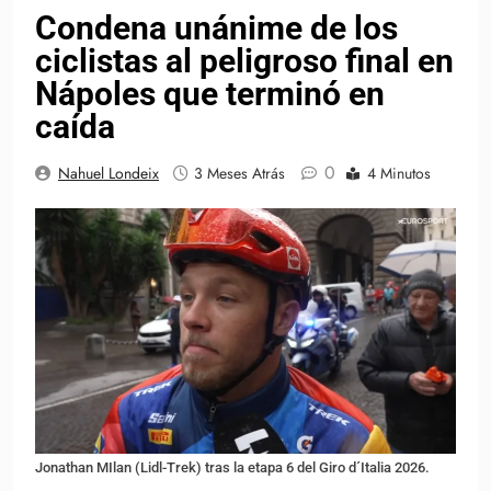
Condena unánime de los
ciclistas al peligroso final en
Nápoles que terminó en
caída
0
Nahuel Londeix
3 Meses Atrás
4 Minutos
Jonathan MIlan (Lidl-Trek) tras la etapa 6 del Giro d´Italia 2026.