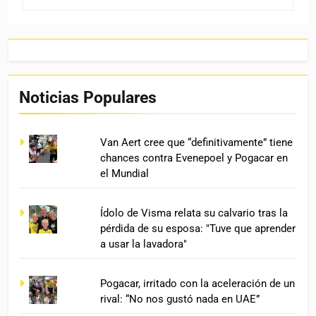
Noticias Populares
Van Aert cree que “definitivamente” tiene
chances contra Evenepoel y Pogacar en
el Mundial
Ídolo de Visma relata su calvario tras la
pérdida de su esposa: "Tuve que aprender
a usar la lavadora"
Pogacar, irritado con la aceleración de un
rival: “No nos gustó nada en UAE”