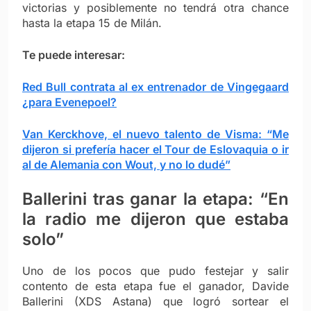
victorias y posiblemente no tendrá otra chance
hasta la etapa 15 de Milán.
Te puede interesar:
Red Bull contrata al ex entrenador de Vingegaard
¿para Evenepoel?
Van Kerckhove, el nuevo talento de Visma: “Me
dijeron si prefería hacer el Tour de Eslovaquia o ir
al de Alemania con Wout, y no lo dudé”
Ballerini tras ganar la etapa: “En
la radio me dijeron que estaba
solo”
Uno de los pocos que pudo festejar y salir
contento de esta etapa fue el ganador, Davide
Ballerini (XDS Astana) que logró sortear el