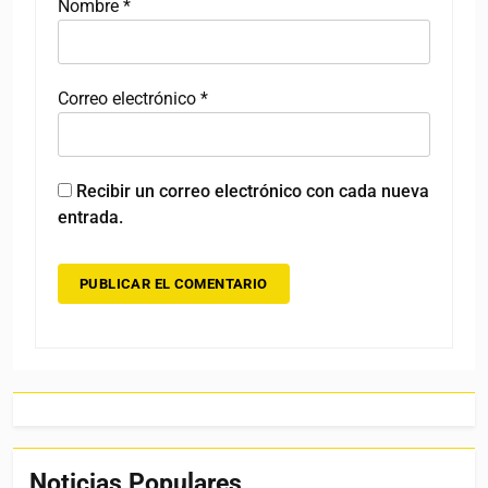
Nombre
*
Correo electrónico
*
Recibir un correo electrónico con cada nueva
entrada.
Noticias Populares