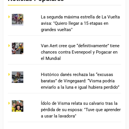
La segunda máxima estrella de La Vuelta
avisa: "Quiero llegar a 15 etapas en
grandes vueltas"
Van Aert cree que “definitivamente” tiene
chances contra Evenepoel y Pogacar en
el Mundial
Histórico danés rechaza las “excusas
baratas” de Vingegaard: “Visma podría
enviarlo a la luna e igual hubiera perdido”
Ídolo de Visma relata su calvario tras la
pérdida de su esposa: "Tuve que aprender
a usar la lavadora"