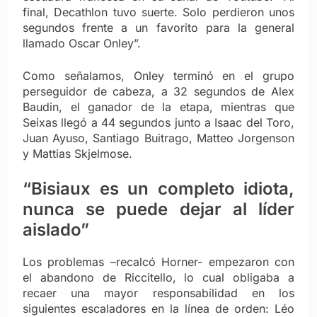
final, Decathlon tuvo suerte. Solo perdieron unos
segundos frente a un favorito para la general
llamado Oscar Onley”.
Como señalamos, Onley terminó en el grupo
perseguidor de cabeza, a 32 segundos de Alex
Baudin, el ganador de la etapa, mientras que
Seixas llegó a 44 segundos junto a Isaac del Toro,
Juan Ayuso, Santiago Buitrago, Matteo Jorgenson
y Mattias Skjelmose.
“Bisiaux es un completo idiota,
nunca se puede dejar al líder
aislado”
Los problemas –recalcó Horner- empezaron con
el abandono de Riccitello, lo cual obligaba a
recaer una mayor responsabilidad en los
siguientes escaladores en la línea de orden: Léo