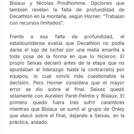
Bisiaux y Nicolas Prodhomme. Opciones que
también revelan la falta de profundidad de
Decathlon en la montaña, según Horner: “Trabajan
con recursos limitados”.
Frente a esa falta de profundidad, el
estadounidense evalúa que Decathlon no podía
darse el lujo de luchar por una malla amarilla a
toda cosa de la forma en que lo hicieron. El
propio Seixas declaró antes de la etapa que no
apuntaban al liderazgo hasta la contrarreloj por
equipos, lo cual volvió más cuestionable la
decisión. Pero Horner considera que el mayor
error se dio sobre el final. Seixas quedó
solamente con Aurelien Paret-Peintre y Bisiaux. El
primero quedó fuera tras sufrir calambres
mientras que Bisiaux se sumó al grupo de Onley
que atacó sobre el final, dejando a Seixas, en la
práctica, aislado.