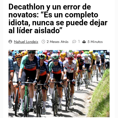
Decathlon y un error de
novatos: “Es un completo
idiota, nunca se puede dejar
al líder aislado”
1
Nahuel Londeix
2 Meses Atrás
5 Minutos