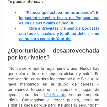
Te puede interesar:
“Parecía que estaba fanfarroneando”: El
impactante cambio físico de Pogacar que
asusta a sus rivales de Red Bull
Mirá entrevistas y nuestros podcasts
con todo el análisis y lo último del ciclismo
en nuestro canal de Youtube
¿Oportunidad desaprovechada
por los rivales?
“Nunca se rompe la regla número uno. Nunca hay
que dejar al líder del equipo aislado y solo”. En
ese sentido, considera inentendible que Bisiaux se
haya mantenido en el grupo de cabeza –
terminando tercero en la etapa- en lugar de
ayudar a su líder. “
Léo Bisiaux
, eres un completo
idiota. Conseguiste el tercer puesto, pero no
significa nada porque perdiste unos 12 segundos”.