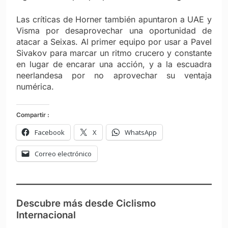
Las críticas de Horner también apuntaron a UAE y
Visma por desaprovechar una oportunidad de
atacar a Seixas. Al primer equipo por usar a Pavel
Sivakov para marcar un ritmo crucero y constante
en lugar de encarar una acción, y a la escuadra
neerlandesa por no aprovechar su ventaja
numérica.
Compartir :
Facebook
X
WhatsApp
Correo electrónico
Descubre más desde Ciclismo
Internacional