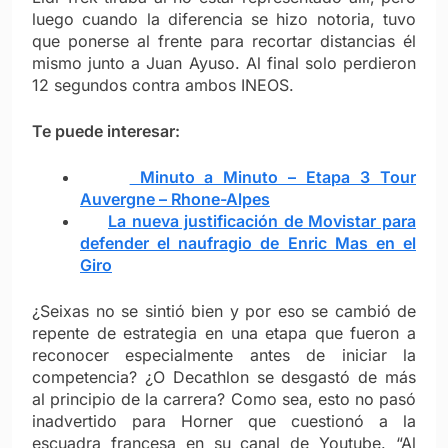
luego cuando la diferencia se hizo notoria, tuvo
que ponerse al frente para recortar distancias él
mismo junto a Juan Ayuso. Al final solo perdieron
12 segundos contra ambos INEOS.
Te puede interesar:
Minuto a Minuto – Etapa 3 Tour
Auvergne – Rhone-Alpes
La nueva justificación de Movistar para
defender el naufragio de Enric Mas en el
Giro
¿Seixas no se sintió bien y por eso se cambió de
repente de estrategia en una etapa que fueron a
reconocer especialmente antes de iniciar la
competencia? ¿O Decathlon se desgastó de más
al principio de la carrera? Como sea, esto no pasó
inadvertido para Horner que cuestionó a la
escuadra francesa en su canal de Youtube. “Al