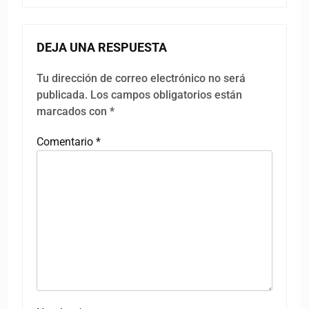
DEJA UNA RESPUESTA
Tu dirección de correo electrónico no será
publicada.
Los campos obligatorios están
marcados con
*
Comentario
*