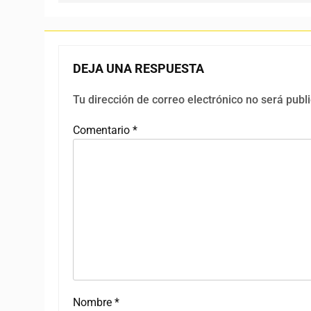
DEJA UNA RESPUESTA
Tu dirección de correo electrónico no será publ
Comentario
*
Nombre
*