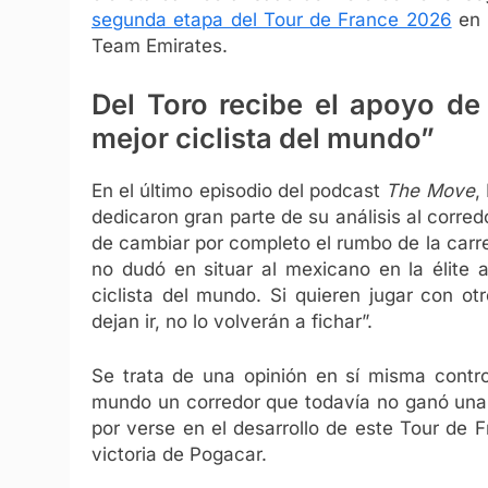
segunda etapa del Tour de France 2026
en 
Team Emirates.
Del Toro recibe el apoyo d
mejor ciclista del mundo”
En el último episodio del podcast
The Move
,
dedicaron gran parte de su análisis al corre
de cambiar por completo el rumbo de la carr
no dudó en situar al mexicano en la élite 
ciclista del mundo. Si quieren jugar con o
dejan ir, no lo volverán a fichar”.
Se trata de una opinión en sí misma contro
mundo un corredor que todavía no ganó una
por verse en el desarrollo de este Tour de 
victoria de Pogacar.