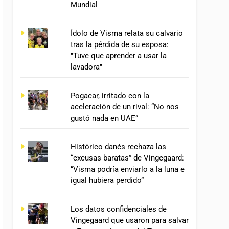
Mundial
Ídolo de Visma relata su calvario
tras la pérdida de su esposa:
"Tuve que aprender a usar la
lavadora"
Pogacar, irritado con la
aceleración de un rival: “No nos
gustó nada en UAE”
Histórico danés rechaza las
“excusas baratas” de Vingegaard:
“Visma podría enviarlo a la luna e
igual hubiera perdido”
Los datos confidenciales de
Vingegaard que usaron para salvar