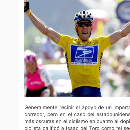
Generalmente recibir el apoyo de un importa
corredor, pero en el caso del estadounide
más oscuras en el ciclismo en cuanto al dopi
ciclista calificó a Isaac del Toro como “el 