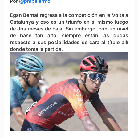
Por
@pmpalermo
Egan Bernal regresa a la competición en la Volta a
Catalunya y eso es un triunfo en sí mismo luego
de dos meses de baja. Sin embargo, con un nivel
de base tan alto, siempre están las dudas
respecto a sus posibilidades de cara al título allí
donde toma la partida.