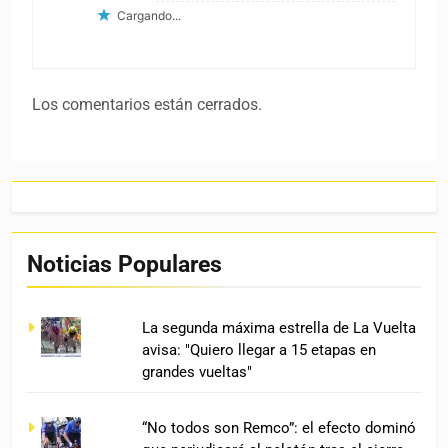
Cargando...
Los comentarios están cerrados.
Noticias Populares
La segunda máxima estrella de La Vuelta
avisa: "Quiero llegar a 15 etapas en
grandes vueltas"
“No todos son Remco”: el efecto dominó