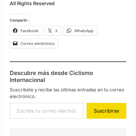
All Rights Reserved
Compartir :
Facebook
X
WhatsApp
Correo electrónico
Descubre más desde Ciclismo
Internacional
Suscríbete y recibe las últimas entradas en tu correo
electrónico.
Escribe tu correo electrónico…
Suscribirse