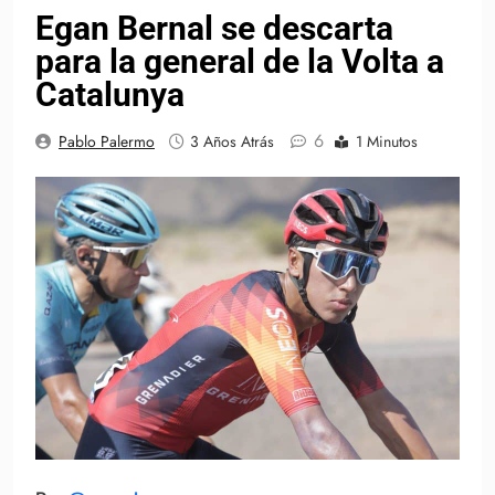
Egan Bernal se descarta
para la general de la Volta a
Catalunya
6
Pablo Palermo
3 Años Atrás
1 Minutos