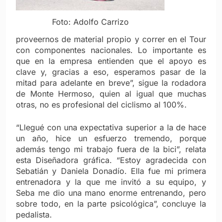
Foto: Adolfo Carrizo
proveernos de material propio y correr en el Tour
con componentes nacionales. Lo importante es
que en la empresa entienden que el apoyo es
clave y, gracias a eso, esperamos pasar de la
mitad para adelante en breve”, sigue la rodadora
de Monte Hermoso, quien al igual que muchas
otras, no es profesional del ciclismo al 100%.
“Llegué con una expectativa superior a la de hace
un año, hice un esfuerzo tremendo, porque
además tengo mi trabajo fuera de la bici”, relata
esta Diseñadora gráfica. “Estoy agradecida con
Sebatián y Daniela Donadío. Ella fue mi primera
entrenadora y la que me invitó a su equipo, y
Seba me dio una mano enorme entrenando, pero
sobre todo, en la parte psicológica”, concluye la
pedalista.