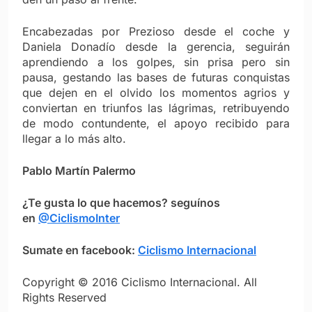
Encabezadas por Prezioso desde el coche y
Daniela Donadío desde la gerencia, seguirán
aprendiendo a los golpes, sin prisa pero sin
pausa, gestando las bases de futuras conquistas
que dejen en el olvido los momentos agrios y
conviertan en triunfos las lágrimas, retribuyendo
de modo contundente, el apoyo recibido para
llegar a lo más alto.
Pablo Martín Palermo
¿Te gusta lo que hacemos? seguínos
en
@CiclismoInter
Sumate en facebook:
Ciclismo Internacional
Copyright © 2016 Ciclismo Internacional. All
Rights Reserved