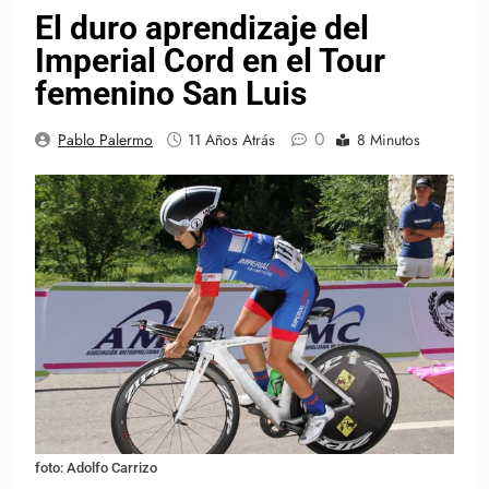
El duro aprendizaje del
Imperial Cord en el Tour
femenino San Luis
0
Pablo Palermo
11 Años Atrás
8 Minutos
foto: Adolfo Carrizo