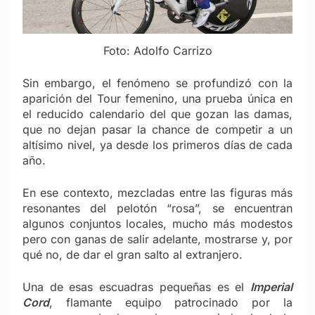
Foto: Adolfo Carrizo
Sin embargo, el fenómeno se profundizó con la
aparición del Tour femenino, una prueba única en
el reducido calendario del que gozan las damas,
que no dejan pasar la chance de competir a un
altísimo nivel, ya desde los primeros días de cada
año.
En ese contexto, mezcladas entre las figuras más
resonantes del pelotón “rosa”, se encuentran
algunos conjuntos locales, mucho más modestos
pero con ganas de salir adelante, mostrarse y, por
qué no, de dar el gran salto al extranjero.
Una de esas escuadras pequeñas es el
Imperial
Cord
, flamante equipo patrocinado por la