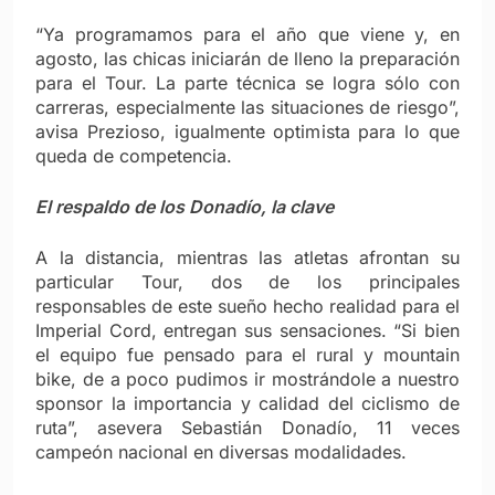
“Ya programamos para el año que viene y, en
agosto, las chicas iniciarán de lleno la preparación
para el Tour. La parte técnica se logra sólo con
carreras, especialmente las situaciones de riesgo”,
avisa Prezioso, igualmente optimista para lo que
queda de competencia.
El respaldo de los Donadío, la clave
A la distancia, mientras las atletas afrontan su
particular Tour, dos de los principales
responsables de este sueño hecho realidad para el
Imperial Cord, entregan sus sensaciones. “Si bien
el equipo fue pensado para el rural y mountain
bike, de a poco pudimos ir mostrándole a nuestro
sponsor la importancia y calidad del ciclismo de
ruta”, asevera Sebastián Donadío, 11 veces
campeón nacional en diversas modalidades.