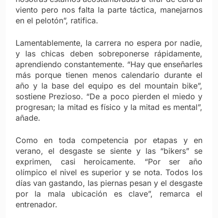
viento pero nos falta la parte táctica, manejarnos
en el pelotón”, ratifica.
Lamentablemente, la carrera no espera por nadie,
y las chicas deben sobreponerse rápidamente,
aprendiendo constantemente. “Hay que enseñarles
más porque tienen menos calendario durante el
año y la base del equipo es del mountain bike”,
sostiene Prezioso. “De a poco pierden el miedo y
progresan; la mitad es físico y la mitad es mental”,
añade.
Como en toda competencia por etapas y en
verano, el desgaste se siente y las “bikers” se
exprimen, casi heroicamente. “Por ser año
olímpico el nivel es superior y se nota. Todos los
días van gastando, las piernas pesan y el desgaste
por la mala ubicación es clave”, remarca el
entrenador.