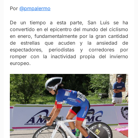
Por
@pmpalermo
De un tiempo a esta parte, San Luis se ha
convertido en el epicentro del mundo del ciclismo
en enero, fundamentalmente por la gran cantidad
de estrellas que acuden y la ansiedad de
espectadores, periodistas y corredores por
romper con la inactividad propia del invierno
europeo.