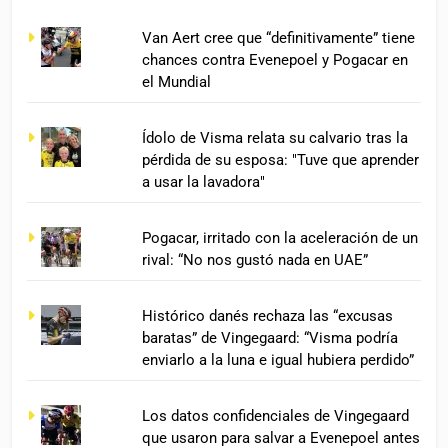
Van Aert cree que “definitivamente” tiene
chances contra Evenepoel y Pogacar en
el Mundial
Ídolo de Visma relata su calvario tras la
pérdida de su esposa: "Tuve que aprender
a usar la lavadora"
Pogacar, irritado con la aceleración de un
rival: “No nos gustó nada en UAE”
Histórico danés rechaza las “excusas
baratas” de Vingegaard: “Visma podría
enviarlo a la luna e igual hubiera perdido”
Los datos confidenciales de Vingegaard
que usaron para salvar a Evenepoel antes