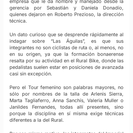
empresa que le da nombre y manejado desde la
gerencia por Sebastián y Daniela Donadío,
quienes dejaron en Roberto Prezioso, la dirección
técnica.
Un dato curioso que se desprende rápidamente al
indagar sobre “Las Águilas”, es que sus
integrantes no son ciclistas de ruta o, al menos, no
en su origen, ya que la formación bonaerense
resalta por su actividad en el Rural Bike, donde las
pedalistas suelen estar en posiciones de avanzada
casi sin excepción.
Pero el Tour femenino son palabras mayores, no
sólo por nombres de la talla de Arlenis Sierra,
Marta Tagliaferro, Anna Sanchís, Valeria Muller o
Janildes Fernandes, todas allí presentes, sino
porque la disciplina en sí misma exige técnicas
diferentes a la del Rural.