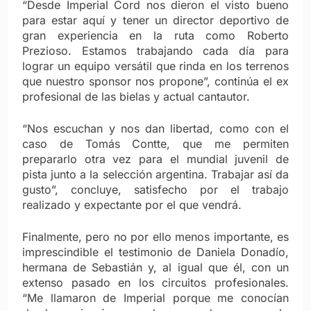
“Desde Imperial Cord nos dieron el visto bueno
para estar aquí y tener un director deportivo de
gran experiencia en la ruta como Roberto
Prezioso. Estamos trabajando cada día para
lograr un equipo versátil que rinda en los terrenos
que nuestro sponsor nos propone”, continúa el ex
profesional de las bielas y actual cantautor.
“Nos escuchan y nos dan libertad, como con el
caso de Tomás Contte, que me permiten
prepararlo otra vez para el mundial juvenil de
pista junto a la selección argentina. Trabajar así da
gusto”, concluye, satisfecho por el trabajo
realizado y expectante por el que vendrá.
Finalmente, pero no por ello menos importante, es
imprescindible el testimonio de Daniela Donadío,
hermana de Sebastián y, al igual que él, con un
extenso pasado en los circuitos profesionales.
“Me llamaron de Imperial porque me conocían