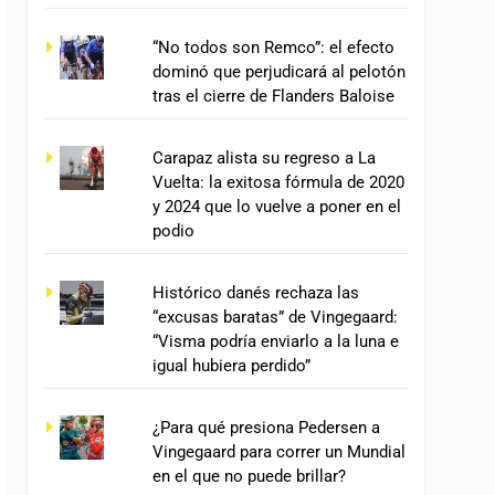
“No todos son Remco”: el efecto
dominó que perjudicará al pelotón
tras el cierre de Flanders Baloise
Carapaz alista su regreso a La
Vuelta: la exitosa fórmula de 2020
y 2024 que lo vuelve a poner en el
podio
Histórico danés rechaza las
“excusas baratas” de Vingegaard:
“Visma podría enviarlo a la luna e
igual hubiera perdido”
¿Para qué presiona Pedersen a
Vingegaard para correr un Mundial
en el que no puede brillar?