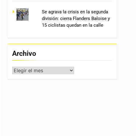
Se agrava la crisis en la segunda
división: cierra Flanders Baloise y
15 ciclistas quedan en la calle
Archivo
Archivo