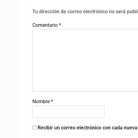
Tu dirección de correo electrónico no será publ
Comentario
*
Nombre
*
Recibir un correo electrónico con cada nueva