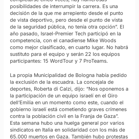
posibilidades de interrumpir la carrera. Es una
decisión de la que me arrepiento desde el punto
de vista deportivo, pero desde el punto de vista
de la seguridad pública, no tenía otra opción”. El
año pasado, Israel-Premier Tech participó en la
competencia, con el canadiense Mike Woods
como mejor clasificado, en cuarto lugar. No habrá
sustituto para el equipo y serán 22 los equipos
participantes: 15 WordTour y 7 ProTeams.
La propia Municipalidad de Bologna había pedido
la exclusión de la escuadra. La concejala de
deportes, Roberta di Calzi, dijo: “Nos oponemos a
la participación de un equipo israelí en el Giro
dell’Emilia en un momento como este, cuando el
gobierno israelí está cometiendo graves crímenes
contra la población civil en la Franja de Gaza”.
Esta semana hubo una huelga general por varios
sindicatos en Italia en solidaridad con los más de
65.000 muertos en Gaza. También hubo protestas