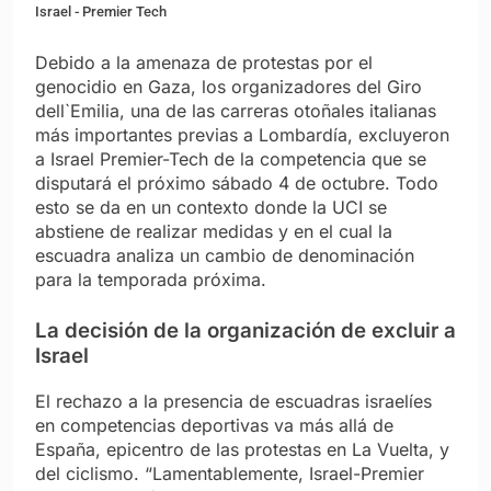
Israel - Premier Tech
Debido a la amenaza de protestas por el
genocidio en Gaza, los organizadores del Giro
dell`Emilia, una de las carreras otoñales italianas
más importantes previas a Lombardía, excluyeron
a Israel Premier-Tech de la competencia que se
disputará el próximo sábado 4 de octubre. Todo
esto se da en un contexto donde la UCI se
abstiene de realizar medidas y en el cual la
escuadra analiza un cambio de denominación
para la temporada próxima.
La decisión de la organización de excluir a
Israel
El rechazo a la presencia de escuadras israelíes
en competencias deportivas va más allá de
España, epicentro de las protestas en La Vuelta, y
del ciclismo. “Lamentablemente, Israel-Premier