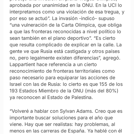
aprobada por unanimidad en la ONU. En la UCI lo
interpretamos como una violación de esa tregua, y
por eso se actuó”. La invasión -indicó- supuso
“una vulneración de la Carta Olímpica, que obliga
a que las fronteras reconocidas a nivel político lo
sean también en el plano deportivo”. “Es cierto
que resulta complicado de explicar en la calle. La
gente ve que Rusia está castigada y otros países
no, pero legalmente existen diferencias”, agregó.
Lappartient hace referencia a un cierto
reconocimiento de fronteras territoriales como
paso necesario para equiparar las acciones de
Israel con las de Rusia: lo cierto es que 155 de los
193 Estados Miembro de la ONU (más del 80%)
ya reconocen al Estado de Palestina.
“Volveré a hablar con Sylvan Adams. Creo que es
importante buscar soluciones para el año que
viene. Hay que ser realistas: hay problemas, al
menos en las carreras de España. Ya hablé con él