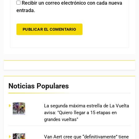
Recibir un correo electrónico con cada nueva
entrada.
Noticias Populares
La segunda máxima estrella de La Vuelta
avisa: "Quiero llegar a 15 etapas en
grandes vueltas"
Van Aert cree que “definitivamente” tiene