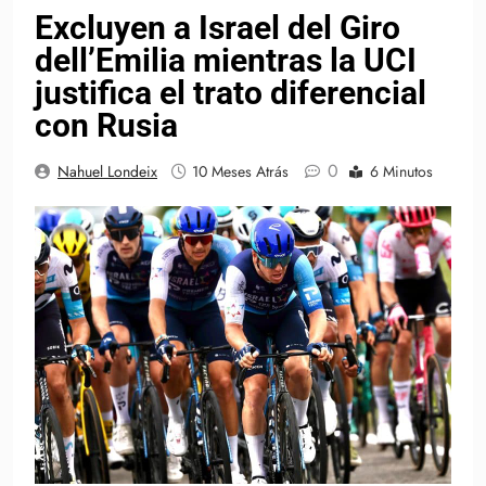
Excluyen a Israel del Giro
dell’Emilia mientras la UCI
justifica el trato diferencial
con Rusia
0
Nahuel Londeix
10 Meses Atrás
6 Minutos