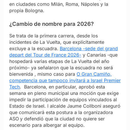
en ciudades como Milán, Roma, Nápoles y la
propia Bologna.
¿Cambio de nombre para 2026?
Se trata de la primera carrera, desde los
incidentes de La Vuelta, que explícitamente
excluye a la escuadra.
Barcelona -sede del grand
depart del Tour de France 2026-
y Canarias -que
hospedará varias etapas de La Vuelta del año
próximo- ya señalaron que la escuadra no será
bienvenida , mismo caso para
O Gran Camiño,
competencia que tampoco invitará a Israel Premier
Tech
. Barcelona, en particular, aprobó esta
semana en pleno municipal una moción que exige
impedir la participación de equipos vinculados al
Estado de Israel. l alcalde Jaume Collboni aseguró
que comunicará esta postura a la organizadora
ASO
y defendió que la ciudad no quiere ser
escenario para albergar al equipo.