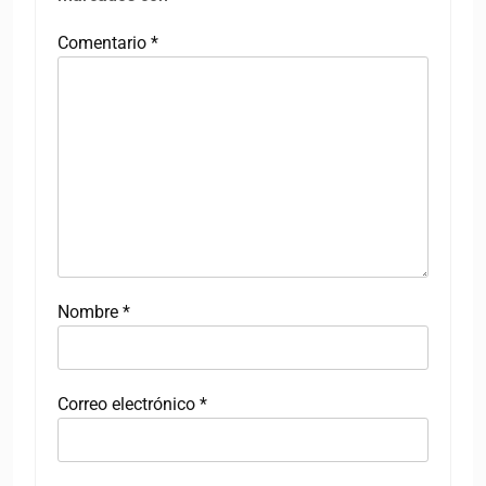
Comentario
*
Nombre
*
Correo electrónico
*