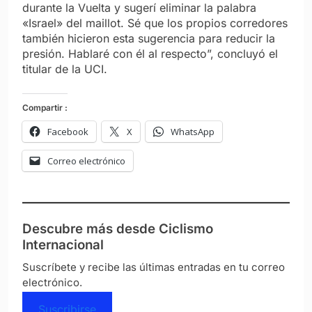
durante la Vuelta y sugerí eliminar la palabra
«Israel» del maillot. Sé que los propios corredores
también hicieron esta sugerencia para reducir la
presión. Hablaré con él al respecto”, concluyó el
titular de la UCI.
Compartir :
Facebook
X
WhatsApp
Correo electrónico
Descubre más desde Ciclismo
Internacional
Suscríbete y recibe las últimas entradas en tu correo
electrónico.
Suscribirse