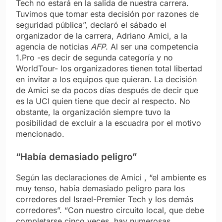
Tech no estará en la salida de nuestra carrera.
Tuvimos que tomar esta decisión por razones de
seguridad pública”, declaró el sábado el
organizador de la carrera, Adriano Amici, a la
agencia de noticias
AFP
. Al ser una competencia
1.Pro -es decir de segunda categoría y no
WorldTour- los organizadores tienen total libertad
en invitar a los equipos que quieran. La decisión
de Amici se da pocos días después de decir que
es la UCI quien tiene que decir al respecto. No
obstante, la organización siempre tuvo la
posibilidad de excluir a la escuadra por el motivo
mencionado.
“Había demasiado peligro”
Según las declaraciones de Amici , “el ambiente es
muy tenso, había demasiado peligro para los
corredores del Israel-Premier Tech y los demás
corredores”. “Con nuestro circuito local, que debe
completarse cinco veces, hay numerosas