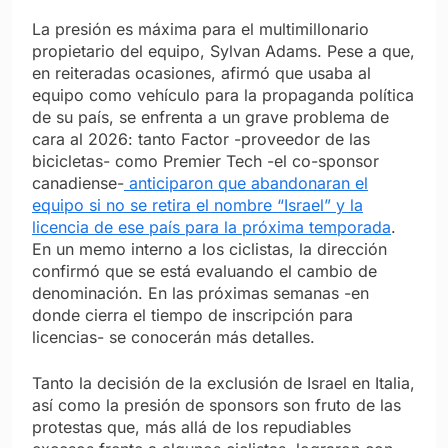
La presión es máxima para el multimillonario
propietario del equipo, Sylvan Adams. Pese a que,
en reiteradas ocasiones, afirmó que usaba al
equipo como vehículo para la propaganda política
de su país, se enfrenta a un grave problema de
cara al 2026: tanto Factor -proveedor de las
bicicletas- como Premier Tech -el co-sponsor
canadiense-
anticiparon que abandonaran el
equipo si no se retira el nombre “Israel” y la
licencia de ese país para la próxima temporada
.
En un memo interno a los ciclistas, la dirección
confirmó que se está evaluando el cambio de
denominación. En las próximas semanas -en
donde cierra el tiempo de inscripción para
licencias- se conocerán más detalles.
Tanto la decisión de la exclusión de Israel en Italia,
así como la presión de sponsors son fruto de las
protestas que, más allá de los repudiables