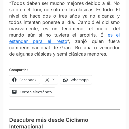
“Todos deben ser mucho mejores debido a él. No
solo en el Tour, no solo en las clásicas. Es todo. El
nivel de hace dos o tres años ya no alcanza y
todos intentan ponerse al día. Cambió el ciclismo
masivamente, es un fenómeno, el mejor del
mundo aún si no tuviera el arcoíris. Él
es el
estándar para el resto
“, zanjó quien fuera
campeón nacional de Gran Bretaña o vencedor
de algunas clásicas y semi clásicas menores.
Compartir :
Facebook
X
WhatsApp
Correo electrónico
Descubre más desde Ciclismo
Internacional