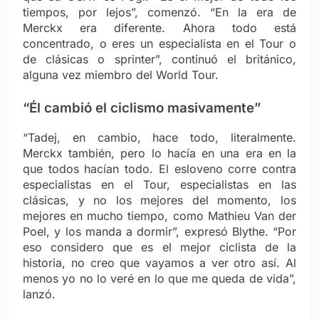
tiempos, por lejos”, comenzó. “En la era de
Merckx era diferente. Ahora todo está
concentrado, o eres un especialista en el Tour o
de clásicas o sprinter”, continuó el británico,
alguna vez miembro del World Tour.
“Él cambió el ciclismo masivamente”
“Tadej, en cambio, hace todo, literalmente.
Merckx también, pero lo hacía en una era en la
que todos hacían todo. El esloveno corre contra
especialistas en el Tour, especialistas en las
clásicas, y no los mejores del momento, los
mejores en mucho tiempo, como Mathieu Van der
Poel, y los manda a dormir”, expresó Blythe. “Por
eso considero que es el mejor ciclista de la
historia, no creo que vayamos a ver otro así. Al
menos yo no lo veré en lo que me queda de vida”,
lanzó.