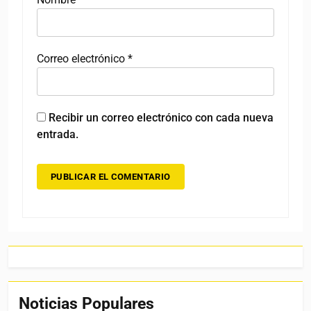
Correo electrónico
*
Recibir un correo electrónico con cada nueva
entrada.
Noticias Populares