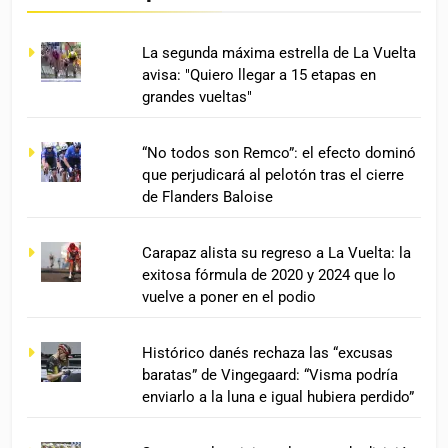
La segunda máxima estrella de La Vuelta
avisa: "Quiero llegar a 15 etapas en
grandes vueltas"
“No todos son Remco”: el efecto dominó
que perjudicará al pelotón tras el cierre
de Flanders Baloise
Carapaz alista su regreso a La Vuelta: la
exitosa fórmula de 2020 y 2024 que lo
vuelve a poner en el podio
Histórico danés rechaza las “excusas
baratas” de Vingegaard: “Visma podría
enviarlo a la luna e igual hubiera perdido”