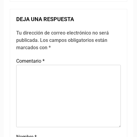
DEJA UNA RESPUESTA
Tu dirección de correo electrónico no será
publicada.
Los campos obligatorios están
marcados con
*
Comentario
*
Nombre
*